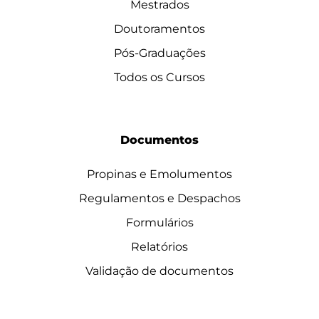
Mestrados
Doutoramentos
Pós-Graduações
Todos os Cursos
Documentos
Propinas e Emolumentos
Regulamentos e Despachos
Formulários
Relatórios
Validação de documentos