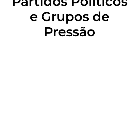
Partidos Políticos
e Grupos de
Pressão