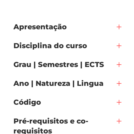
Apresentação
Disciplina do curso
Grau | Semestres | ECTS
Ano | Natureza | Lingua
Código
Pré-requisitos e co-
requisitos