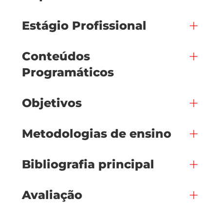
Estágio Profissional
Conteúdos
Programáticos
Objetivos
Metodologias de ensino
Bibliografia principal
Avaliação