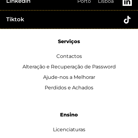
Linkedin
Porto
Lisboa
Tiktok
Serviços
Contactos
Alteração e Recuperação de Password
Ajude-nos a Melhorar
Perdidos e Achados
Ensino
Licenciaturas