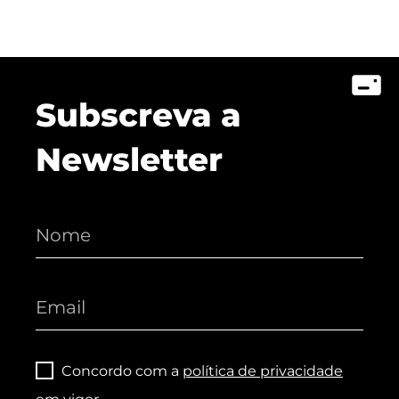
Subscreva a
Newsletter
Concordo com a
política de privacidade