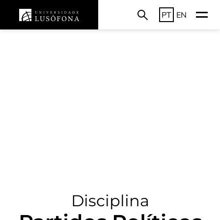
PT
EN
Disciplina