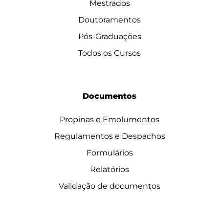
Mestrados
Doutoramentos
Pós-Graduações
Todos os Cursos
Documentos
Propinas e Emolumentos
Regulamentos e Despachos
Formulários
Relatórios
Validação de documentos