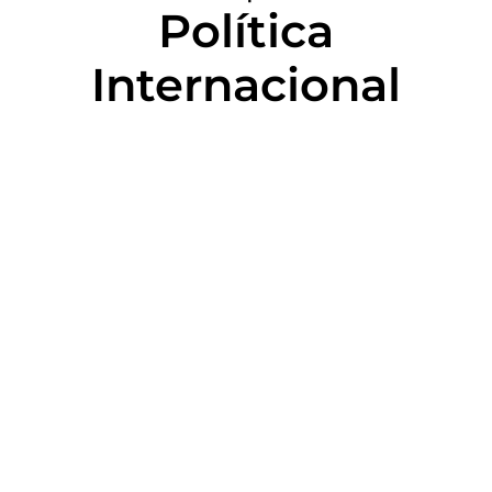
Política
Internacional