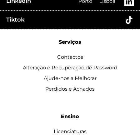
Linkedin
Porto
Lisboa
Tiktok
Serviços
Contactos
Alteração e Recuperação de Password
Ajude-nos a Melhorar
Perdidos e Achados
Ensino
Licenciaturas