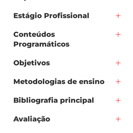
Estágio Profissional
Conteúdos
Programáticos
Objetivos
Metodologias de ensino
Bibliografia principal
Avaliação