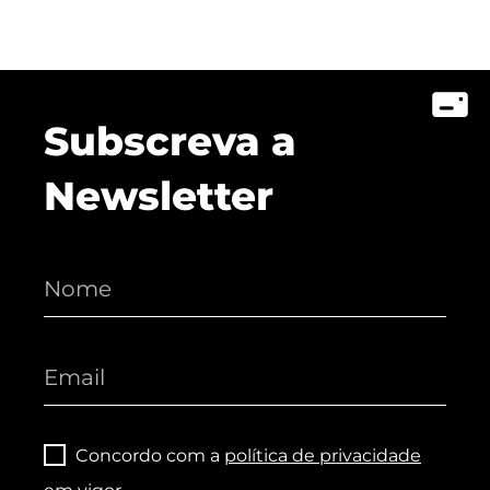
Subscreva a
Newsletter
Concordo com a
política de privacidade