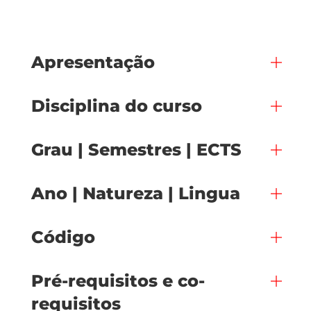
Apresentação
Disciplina do curso
Grau | Semestres | ECTS
Ano | Natureza | Lingua
Código
Pré-requisitos e co-
requisitos