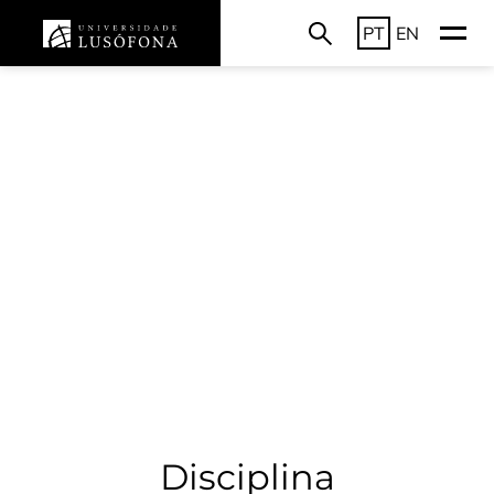
PT
EN
Disciplina