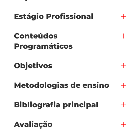
Estágio Profissional
Conteúdos
Programáticos
Objetivos
Metodologias de ensino
Bibliografia principal
Avaliação