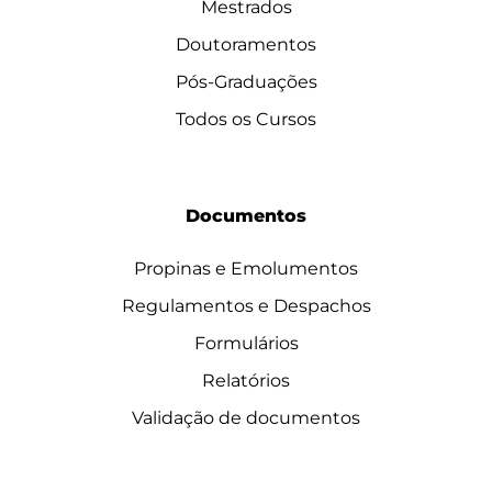
Mestrados
Doutoramentos
Pós-Graduações
Todos os Cursos
Documentos
Propinas e Emolumentos
Regulamentos e Despachos
Formulários
Relatórios
Validação de documentos