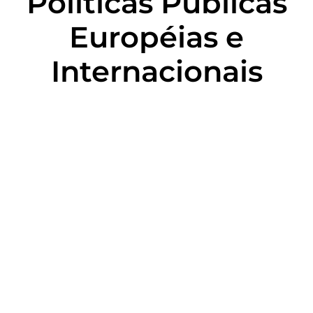
Políticas Públicas
Européias e
Internacionais