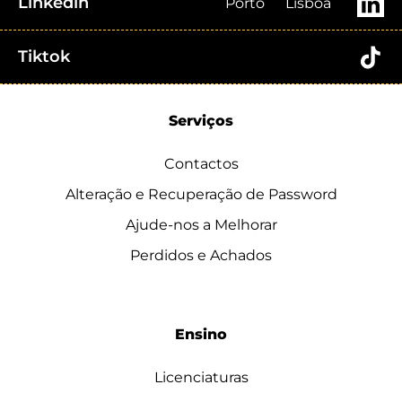
Linkedin
Porto
Lisboa
Tiktok
Serviços
Contactos
Alteração e Recuperação de Password
Ajude-nos a Melhorar
Perdidos e Achados
Ensino
Licenciaturas