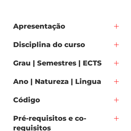
Apresentação
Disciplina do curso
Grau | Semestres | ECTS
Ano | Natureza | Lingua
Código
Pré-requisitos e co-
requisitos