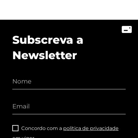
Subscreva a
Newsletter
Concordo com a
política de privacidade