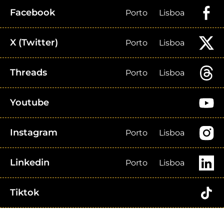
Facebook
Porto
Lisboa
X (Twitter)
Porto
Lisboa
Threads
Porto
Lisboa
Youtube
Instagram
Porto
Lisboa
Linkedin
Porto
Lisboa
Tiktok