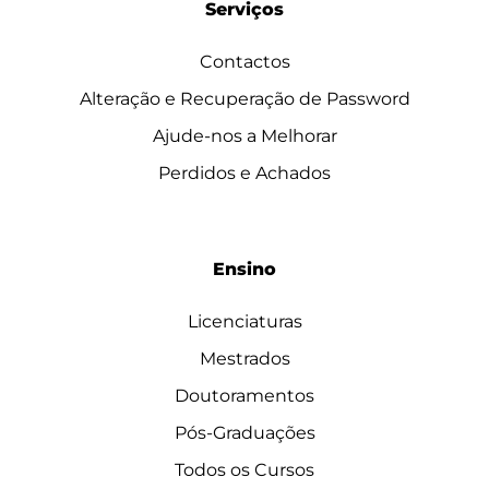
Serviços
Contactos
Alteração e Recuperação de Password
Ajude-nos a Melhorar
Perdidos e Achados
Ensino
Licenciaturas
Mestrados
Doutoramentos
Pós-Graduações
Todos os Cursos