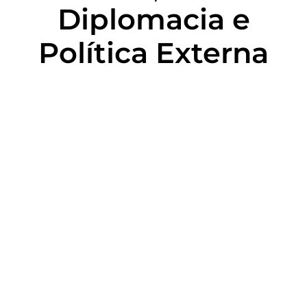
Diplomacia e
Política Externa