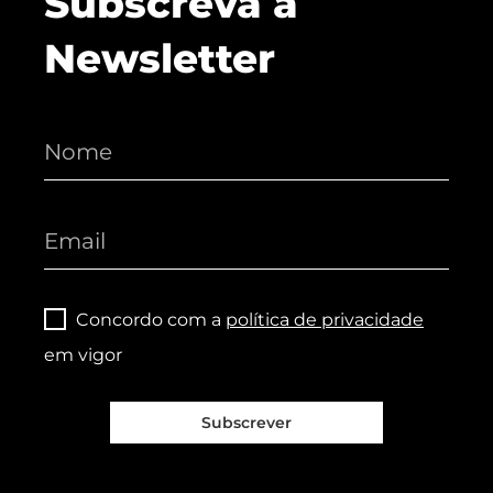
Subscreva a
Newsletter
Concordo com a
política de privacidade
em vigor
Subscrever