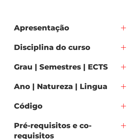
Apresentação
Disciplina do curso
Grau | Semestres | ECTS
Ano | Natureza | Lingua
Código
Pré-requisitos e co-
requisitos