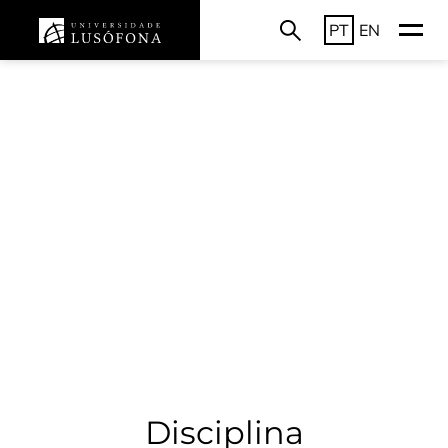
PT
EN
Disciplina