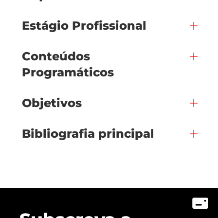
Estágio Profissional
Conteúdos
Programáticos
Objetivos
Bibliografia principal