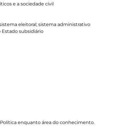
a Política enquanto área do conhecimento.
