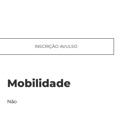
INSCRIÇÃO AVULSO
Mobilidade
Não