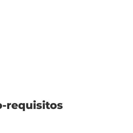
o-requisitos