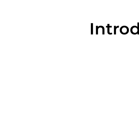
Introd