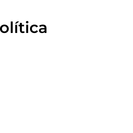
olítica