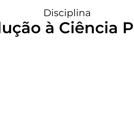
Disciplina
ução à Ciência P