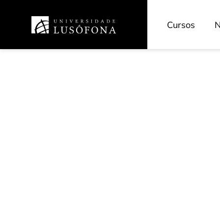
Cursos
N