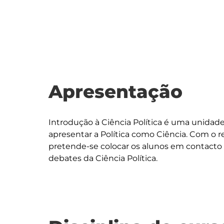
Apresentação
Introdução à Ciência Política é uma unidade
apresentar a Política como Ciência. Com o re
pretende-se colocar os alunos em contacto c