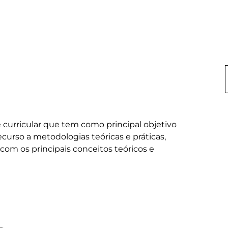
 curricular que tem como principal objetivo 
curso a metodologias teóricas e práticas, 
om os principais conceitos teóricos e 