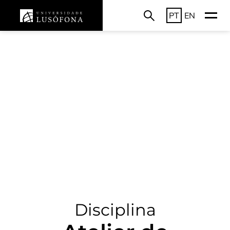
PT
EN
Disciplina