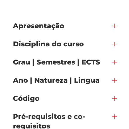
Apresentação
Disciplina do curso
Grau | Semestres | ECTS
Ano | Natureza | Lingua
Código
Pré-requisitos e co-
requisitos