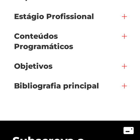
Estágio Profissional
Conteúdos
Programáticos
Objetivos
Bibliografia principal