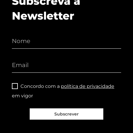
Subscreva a
Newsletter
Concordo com a
política de privacidade
em vigor
Subscrever