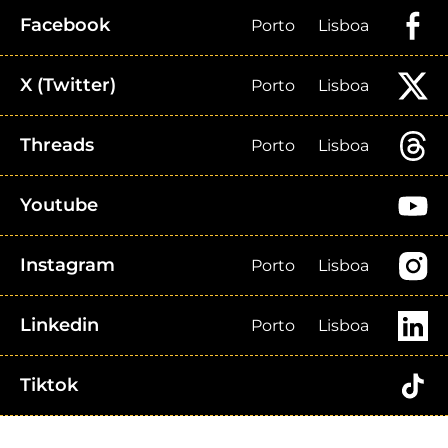
Facebook
Porto
Lisboa
X (Twitter)
Porto
Lisboa
Threads
Porto
Lisboa
Youtube
Instagram
Porto
Lisboa
Linkedin
Porto
Lisboa
Tiktok