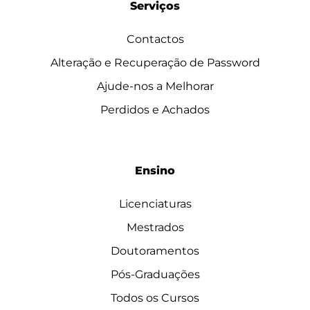
Serviços
Contactos
Alteração e Recuperação de Password
Ajude-nos a Melhorar
Perdidos e Achados
Ensino
Licenciaturas
Mestrados
Doutoramentos
Pós-Graduações
Todos os Cursos