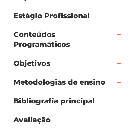
Estágio Profissional
Conteúdos
Programáticos
Objetivos
Metodologias de ensino
Bibliografia principal
Avaliação