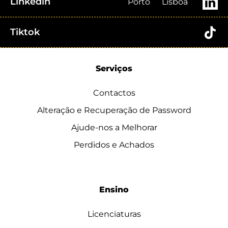
Linkedin
Porto
Lisboa
Tiktok
Serviços
Contactos
Alteração e Recuperação de Password
Ajude-nos a Melhorar
Perdidos e Achados
Ensino
Licenciaturas