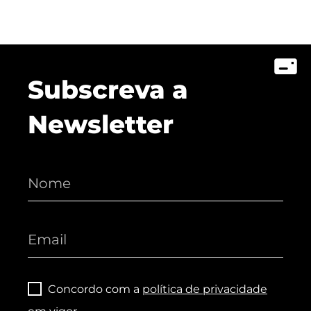
Subscreva a
Newsletter
Concordo com a
política de privacidade