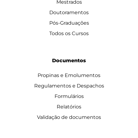
Mestrados
Doutoramentos
Pós-Graduações
Todos os Cursos
Documentos
Propinas e Emolumentos
Regulamentos e Despachos
Formulários
Relatórios
Validação de documentos