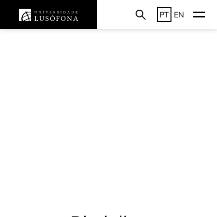
PT
EN