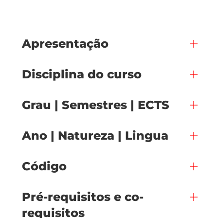
Apresentação
Disciplina do curso
Grau | Semestres | ECTS
Ano | Natureza | Lingua
Código
Pré-requisitos e co-
requisitos