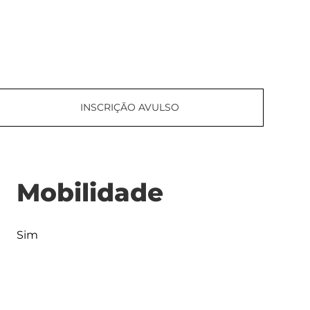
INSCRIÇÃO AVULSO
Mobilidade
Sim