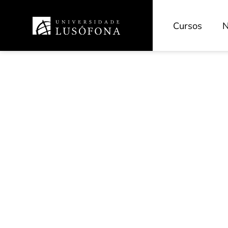
Cursos
N