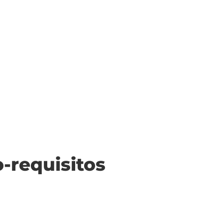
o-requisitos