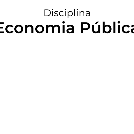
Disciplina
Economia Públic