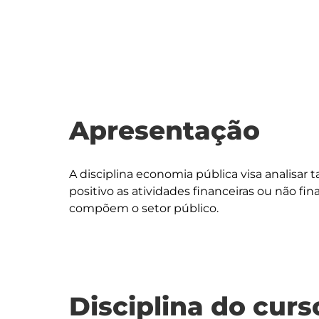
Apresentação
A disciplina economia pública visa analisar
positivo as atividades financeiras ou não fin
Disciplina do curs