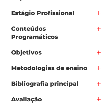
Estágio Profissional
Conteúdos
Programáticos
Objetivos
Metodologias de ensino
Bibliografia principal
Avaliação