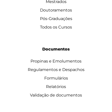
Mestrados
Doutoramentos
Pós-Graduações
Todos os Cursos
Documentos
Propinas e Emolumentos
Regulamentos e Despachos
Formulários
Relatórios
Validação de documentos