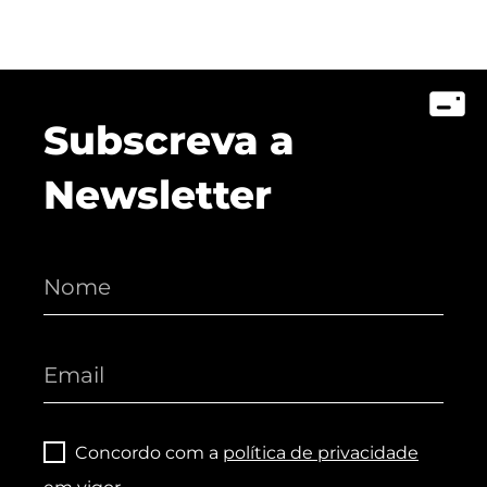
Subscreva a
Newsletter
Concordo com a
política de privacidade