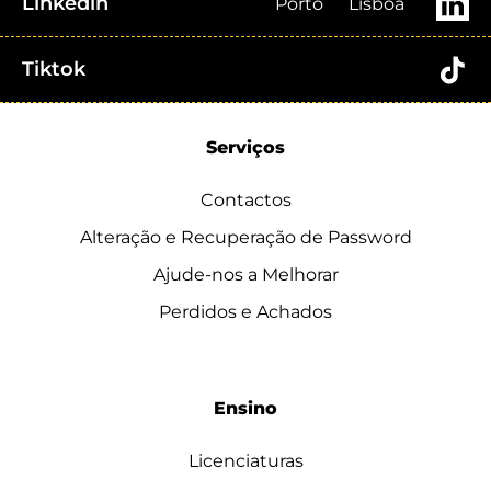
Linkedin
Porto
Lisboa
Tiktok
Serviços
Contactos
Alteração e Recuperação de Password
Ajude-nos a Melhorar
Perdidos e Achados
Ensino
Licenciaturas