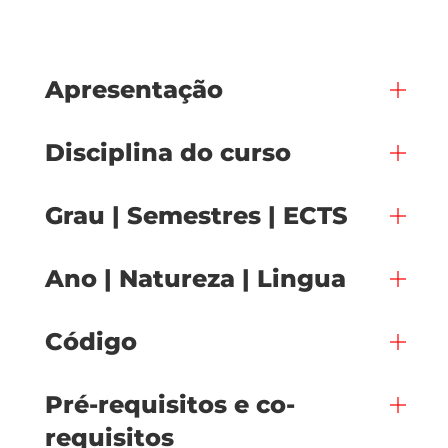
Apresentação
Disciplina do curso
Grau | Semestres | ECTS
Ano | Natureza | Lingua
Código
Pré-requisitos e co-
requisitos