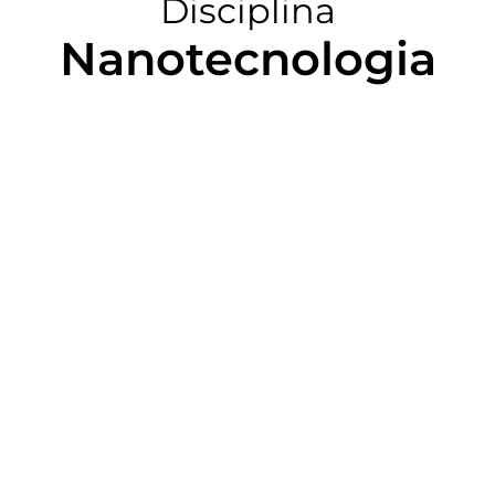
Disciplina
Nanotecnologia