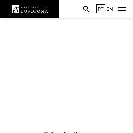
PT
EN