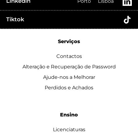
Linkedin
Porto
Lisboa
Tiktok
Serviços
Contactos
Alteração e Recuperação de Password
Ajude-nos a Melhorar
Perdidos e Achados
Ensino
Licenciaturas