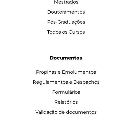
Mestrados
Doutoramentos
Pós-Graduações
Todos os Cursos
Documentos
Propinas e Emolumentos
Regulamentos e Despachos
Formulários
Relatórios
Validação de documentos