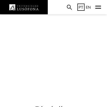
PT
EN