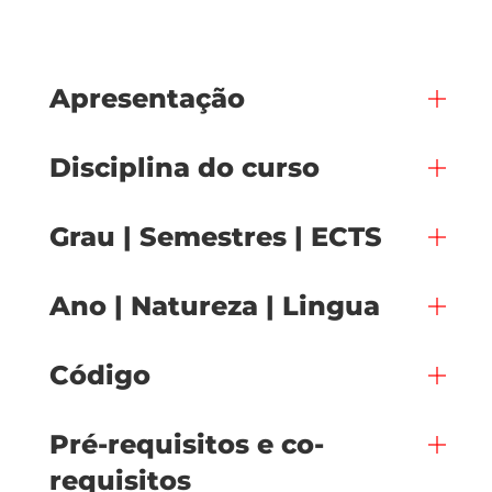
Apresentação
Disciplina do curso
Grau | Semestres | ECTS
Ano | Natureza | Lingua
Código
Pré-requisitos e co-
requisitos