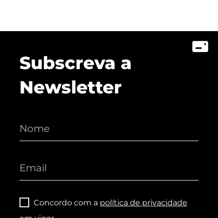
Subscreva a
Newsletter
Concordo com a
política de privacidade