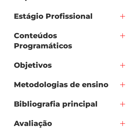
Estágio Profissional
Conteúdos
Programáticos
Objetivos
Metodologias de ensino
Bibliografia principal
Avaliação