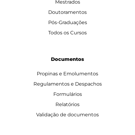
Mestrados
Doutoramentos
Pós-Graduações
Todos os Cursos
Documentos
Propinas e Emolumentos
Regulamentos e Despachos
Formulários
Relatórios
Validação de documentos