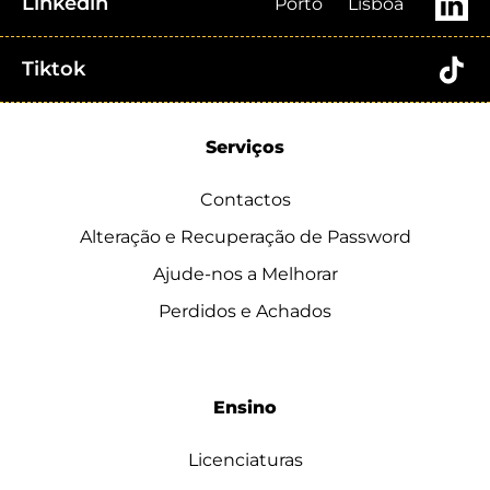
Linkedin
Porto
Lisboa
Tiktok
Serviços
Contactos
Alteração e Recuperação de Password
Ajude-nos a Melhorar
Perdidos e Achados
Ensino
Licenciaturas