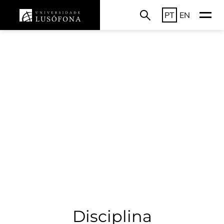
PT
EN
Disciplina