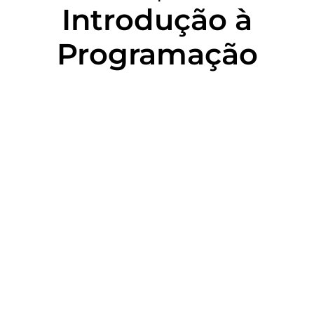
Introdução à
Programação