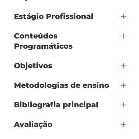
Estágio Profissional
Conteúdos
Programáticos
Objetivos
Metodologias de ensino
Bibliografia principal
Avaliação