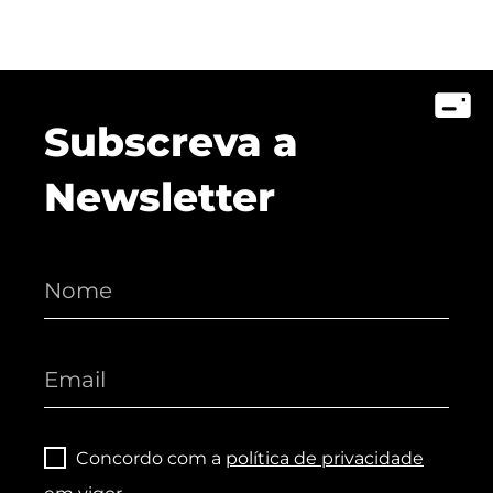
Subscreva a
Newsletter
Concordo com a
política de privacidade