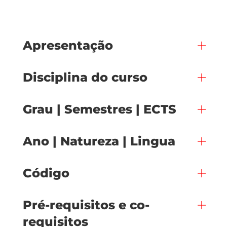
Apresentação
Disciplina do curso
Grau | Semestres | ECTS
Ano | Natureza | Lingua
Código
Pré-requisitos e co-
requisitos