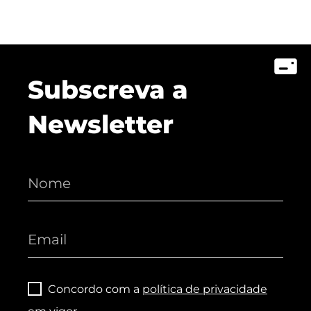
Subscreva a
Newsletter
Concordo com a
política de privacidade