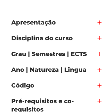
Apresentação
Disciplina do curso
Grau | Semestres | ECTS
Ano | Natureza | Lingua
Código
Pré-requisitos e co-
requisitos