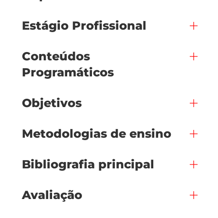
Estágio Profissional
Conteúdos
Programáticos
Objetivos
Metodologias de ensino
Bibliografia principal
Avaliação