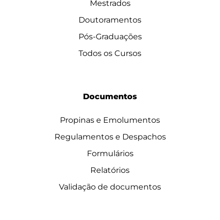
Mestrados
Doutoramentos
Pós-Graduações
Todos os Cursos
Documentos
Propinas e Emolumentos
Regulamentos e Despachos
Formulários
Relatórios
Validação de documentos