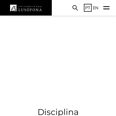
PT
EN
Disciplina