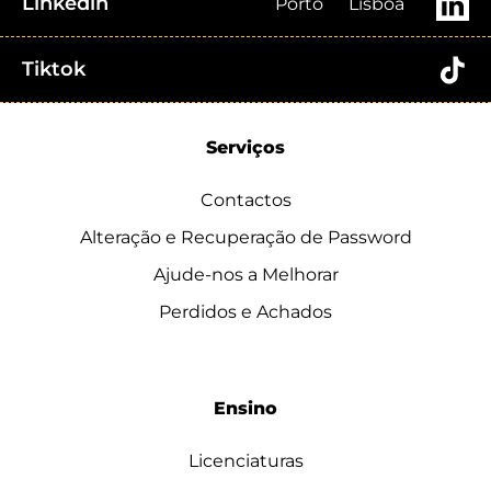
Linkedin
Porto
Lisboa
Tiktok
Serviços
Contactos
Alteração e Recuperação de Password
Ajude-nos a Melhorar
Perdidos e Achados
Ensino
Licenciaturas