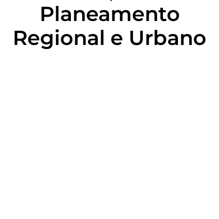
Planeamento
Regional e Urbano