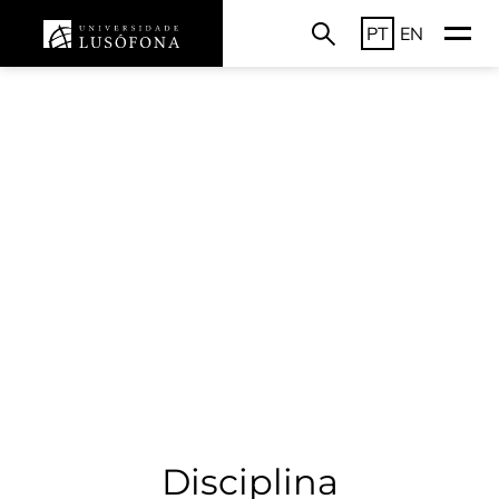
PT
EN
Disciplina