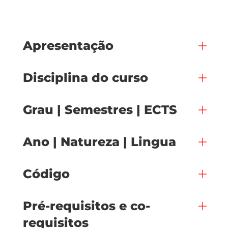
Apresentação
Disciplina do curso
Grau | Semestres | ECTS
Ano | Natureza | Lingua
Código
Pré-requisitos e co-
requisitos