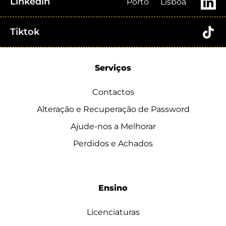
Linkedin
Porto
Lisboa
Tiktok
Serviços
Contactos
Alteração e Recuperação de Password
Ajude-nos a Melhorar
Perdidos e Achados
Ensino
Licenciaturas