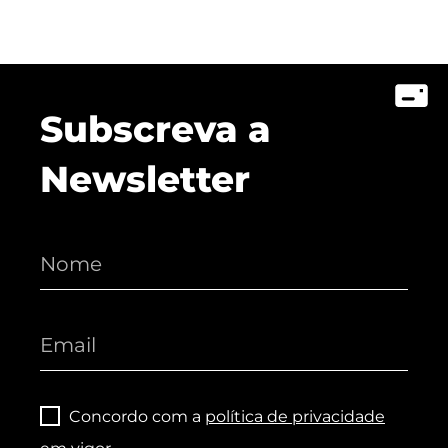
Subscreva a
Newsletter
Concordo com a
política de privacidade