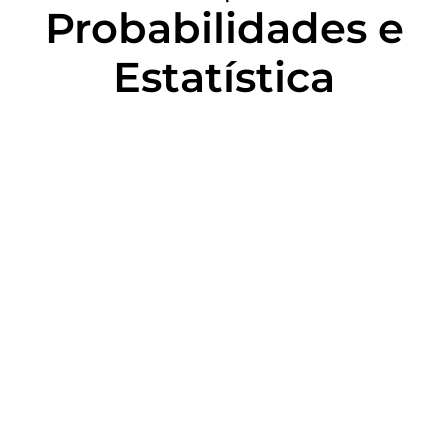
Probabilidades e
Estatística