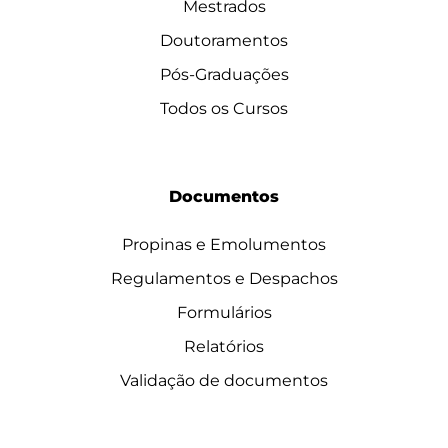
Mestrados
Doutoramentos
Pós-Graduações
Todos os Cursos
Documentos
Propinas e Emolumentos
Regulamentos e Despachos
Formulários
Relatórios
Validação de documentos