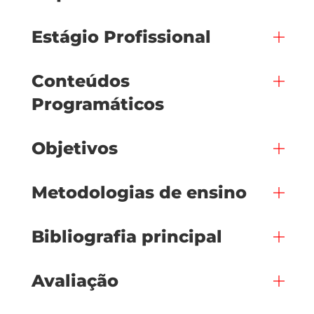
Estágio Profissional
Conteúdos
Programáticos
Objetivos
Metodologias de ensino
Bibliografia principal
Avaliação