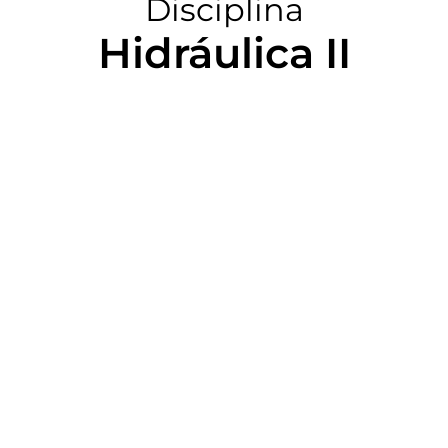
Disciplina
Hidráulica II