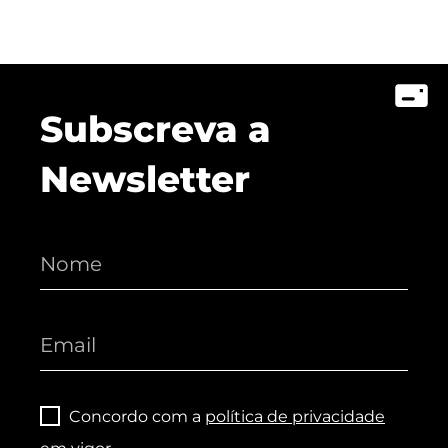
Subscreva a
Newsletter
Concordo com a
política de privacidade