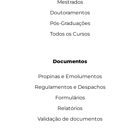
Mestrados
Doutoramentos
Pós-Graduações
Todos os Cursos
Documentos
Propinas e Emolumentos
Regulamentos e Despachos
Formulários
Relatórios
Validação de documentos