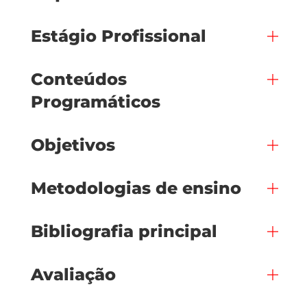
Estágio Profissional
Conteúdos
Programáticos
Objetivos
Metodologias de ensino
Bibliografia principal
Avaliação