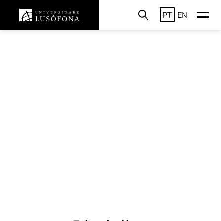
PT
EN