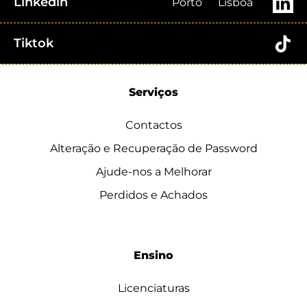
Linkedin
Porto
Lisboa
Tiktok
Serviços
Contactos
Alteração e Recuperação de Password
Ajude-nos a Melhorar
Perdidos e Achados
Ensino
Licenciaturas