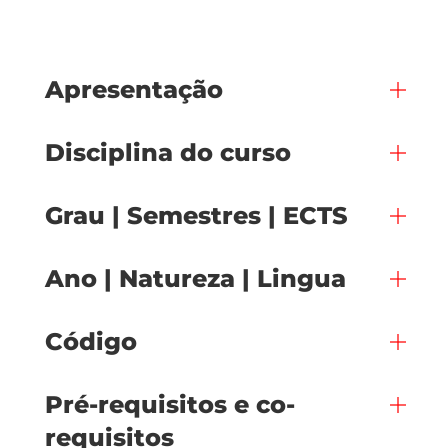
Apresentação
Disciplina do curso
Grau | Semestres | ECTS
Ano | Natureza | Lingua
Código
Pré-requisitos e co-
requisitos