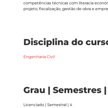
competências técnicas com literacia económ
Disciplina do curs
Engenharia Civil
Grau | Semestres 
Licenciado | Semestral | 4