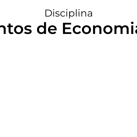
Disciplina
tos de Economia