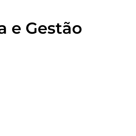
 e Gestão