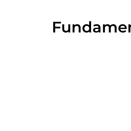
Fundamen