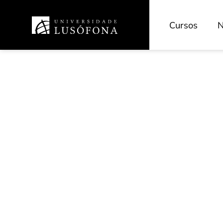
Cursos
N