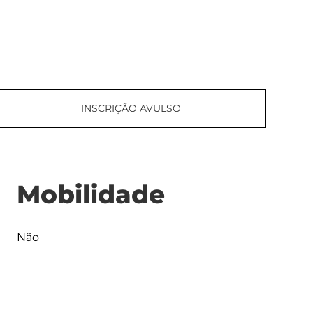
INSCRIÇÃO AVULSO
Mobilidade
Não