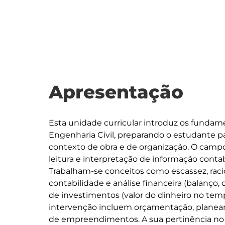
Apresentação
Esta unidade curricular introduz os fundam
Engenharia Civil, preparando o estudante 
contexto de obra e de organização. O campo 
leitura e interpretação de informação contabil
Trabalham-se conceitos como escassez, raci
contabilidade e análise financeira (balanço,
de investimentos (valor do dinheiro no temp
intervenção incluem orçamentação, planea
de empreendimentos. A sua pertinência no