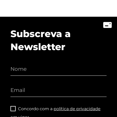
Subscreva a
Newsletter
Concordo com a
política de privacidade