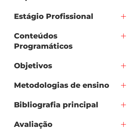
Estágio Profissional
Conteúdos
Programáticos
Objetivos
Metodologias de ensino
Bibliografia principal
Avaliação