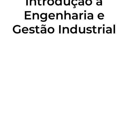
Introdução à
Engenharia e
Gestão Industrial