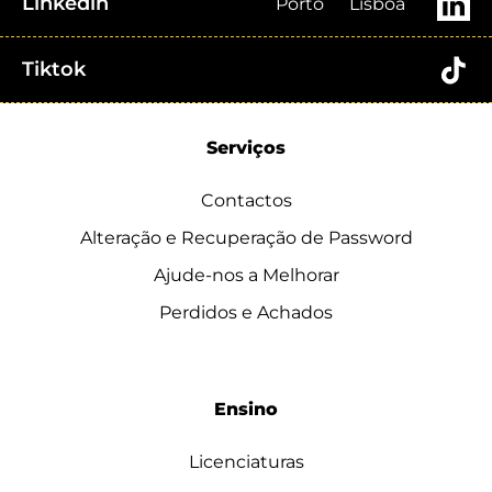
Linkedin
Porto
Lisboa
Tiktok
Serviços
Contactos
Alteração e Recuperação de Password
Ajude-nos a Melhorar
Perdidos e Achados
Ensino
Licenciaturas