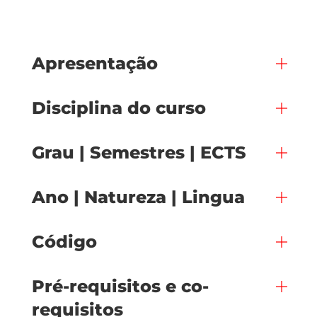
Apresentação
Disciplina do curso
Grau | Semestres | ECTS
Ano | Natureza | Lingua
Código
Pré-requisitos e co-
requisitos