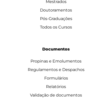
Mestrados
Doutoramentos
Pós-Graduações
Todos os Cursos
Documentos
Propinas e Emolumentos
Regulamentos e Despachos
Formulários
Relatórios
Validação de documentos