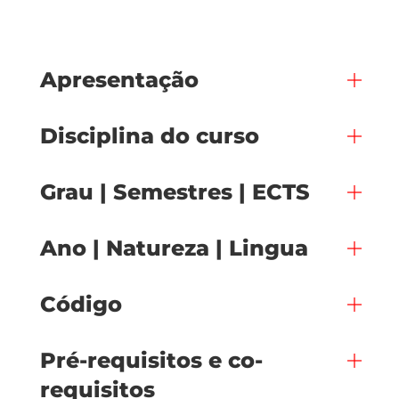
Apresentação
Disciplina do curso
Grau | Semestres | ECTS
Ano | Natureza | Lingua
Código
Pré-requisitos e co-
requisitos