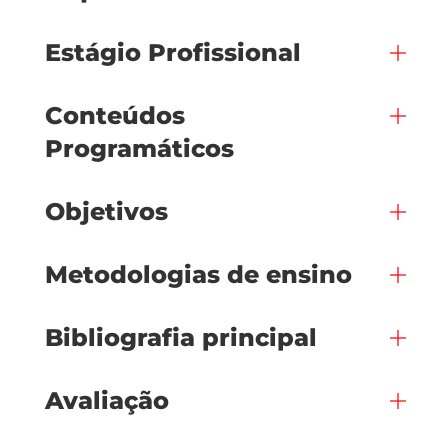
Estágio Profissional
Conteúdos
Programáticos
Objetivos
Metodologias de ensino
Bibliografia principal
Avaliação