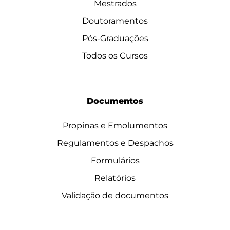
Mestrados
Doutoramentos
Pós-Graduações
Todos os Cursos
Documentos
Propinas e Emolumentos
Regulamentos e Despachos
Formulários
Relatórios
Validação de documentos