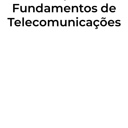
Fundamentos de
Telecomunicações