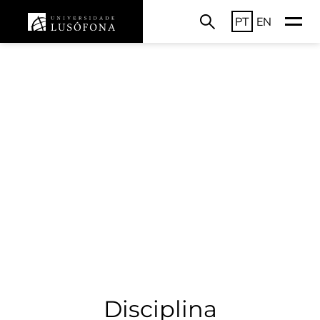
PT
EN
Disciplina