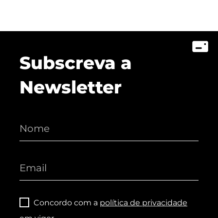
Subscreva a
Newsletter
Concordo com a
política de privacidade