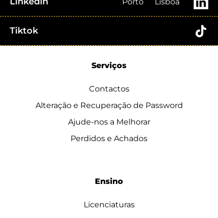
Linkedin
Porto
Lisboa
Tiktok
Serviços
Contactos
Alteração e Recuperação de Password
Ajude-nos a Melhorar
Perdidos e Achados
Ensino
Licenciaturas