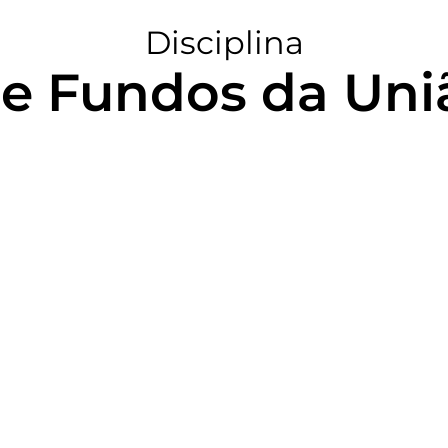
Disciplina
e Fundos da Uni