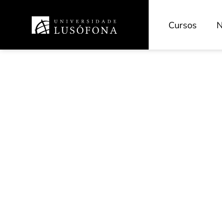
Cursos
N