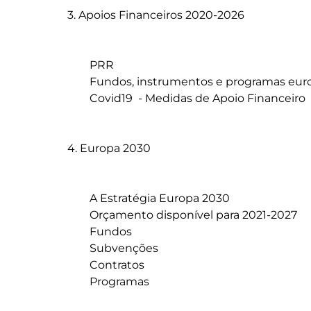
3. Apoios Financeiros 2020-2026

	PRR

	Fundos, instrumentos e programas europeus

	Covid19  - Medidas de Apoio Financeiro

4. Europa 2030

	A Estratégia Europa 2030

	Orçamento disponível para 2021-2027

	Fundos 

	Subvenções

	Contratos

	Programas
