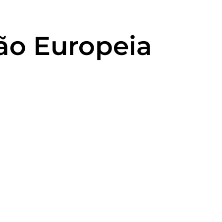
ão Europeia