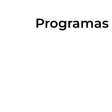
Programas 