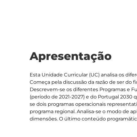
Apresentação
Esta Unidade Curricular (UC) analisa os dif
Começa pela discussão da razão de ser do fi
Descrevem-se os diferentes Programas e F
(período de 2021-2027) e do Portugal 2030 
se dois programas operacionais representat
programa regional. Analisa-se o modo de ap