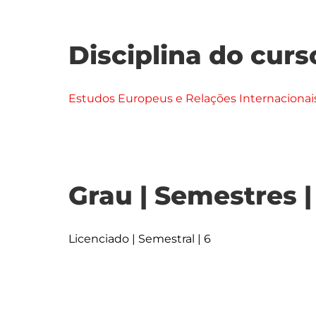
Disciplina do curs
Estudos Europeus e Relações Internacionai
Grau | Semestres 
Licenciado | Semestral | 6