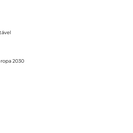
uropa 2030
