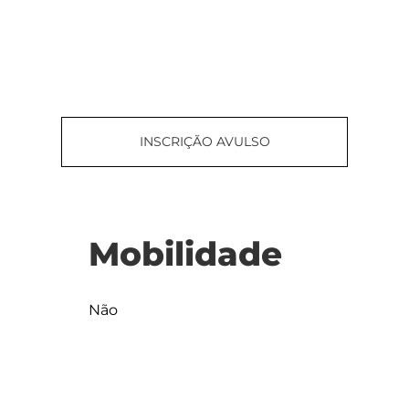
INSCRIÇÃO AVULSO
Mobilidade
Não