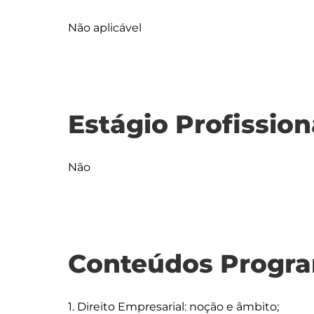
Não aplicável
Estágio Profission
Não
Conteúdos Progra
1. Direito Empresarial: noção e âmbito;
