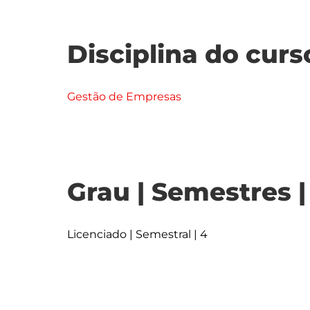
Disciplina do curs
Gestão de Empresas
Grau | Semestres 
Licenciado | Semestral | 4