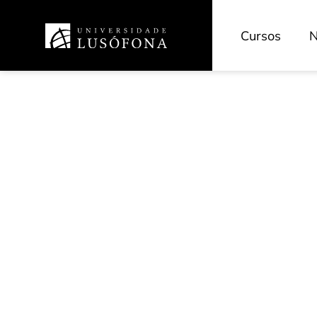
Cursos
N