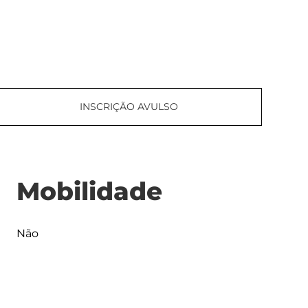
INSCRIÇÃO AVULSO
Mobilidade
Não