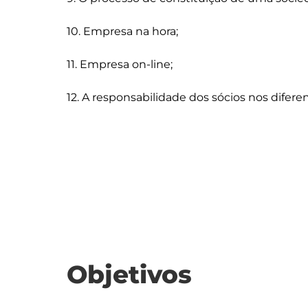
10. Empresa na hora;

11. Empresa on-line;

12. A responsabilidade dos sócios nos difere
Objetivos