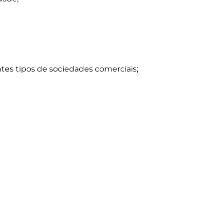
ntes tipos de sociedades comerciais;
