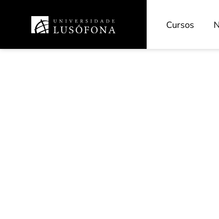
Cursos
N