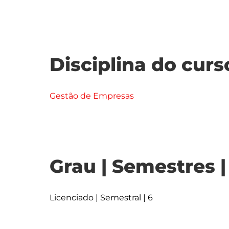
Disciplina do curs
Gestão de Empresas
Grau | Semestres 
Licenciado | Semestral | 6