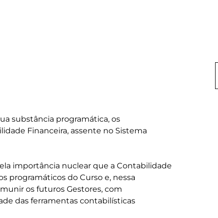
ua substância programática, os 
lidade Financeira, assente no Sistema 
ela importância nuclear que a Contabilidade 
s programáticos do Curso e, nessa 
 munir os futuros Gestores, com 
de das ferramentas contabilísticas 