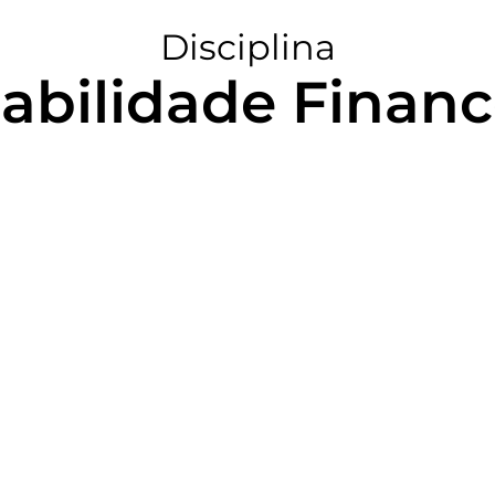
Disciplina
abilidade Finance