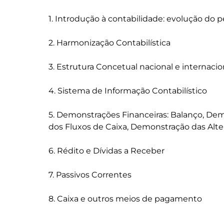
1. Introdução à contabilidade: evolução do 
2. Harmonização Contabilística

3. Estrutura Concetual nacional e internacion
4. Sistema de Informação Contabilístico

5. Demonstrações Financeiras: Balanço, De
dos Fluxos de Caixa, Demonstração das Alter
6. Rédito e Dívidas a Receber

7. Passivos Correntes
