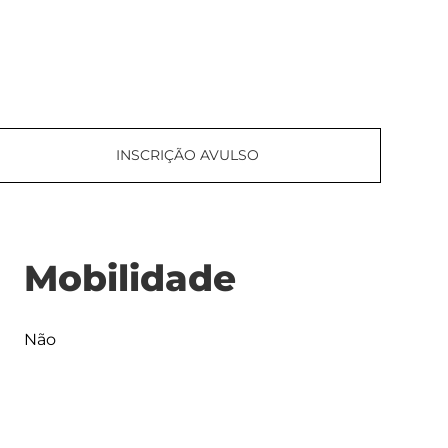
INSCRIÇÃO AVULSO
Mobilidade
Não