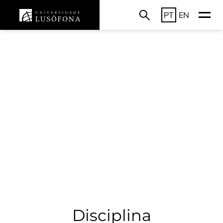
PT
EN
Disciplina