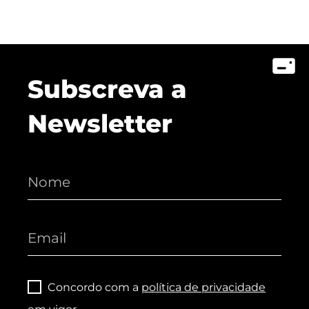
Subscreva a
Newsletter
Concordo com a
política de privacidade