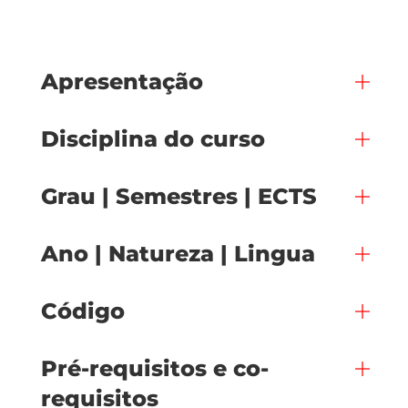
Apresentação
Disciplina do curso
Grau | Semestres | ECTS
Ano | Natureza | Lingua
Código
Pré-requisitos e co-
requisitos