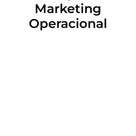
Marketing
Operacional