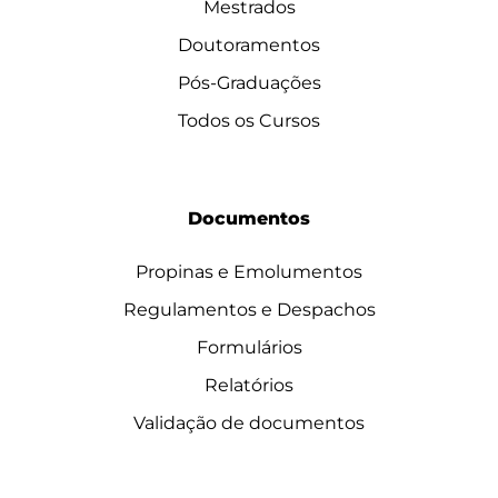
Mestrados
Doutoramentos
Pós-Graduações
Todos os Cursos
Documentos
Propinas e Emolumentos
Regulamentos e Despachos
Formulários
Relatórios
Validação de documentos