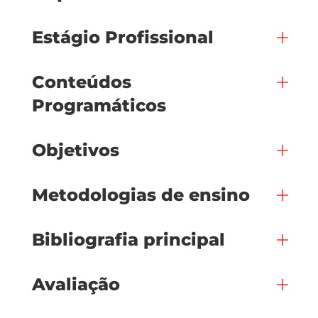
Estágio Profissional
Conteúdos
Programáticos
Objetivos
Metodologias de ensino
Bibliografia principal
Avaliação