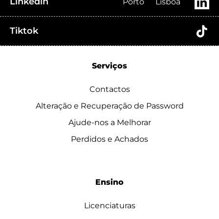
Linkedin
Porto
Lisboa
Tiktok
Serviços
Contactos
Alteração e Recuperação de Password
Ajude-nos a Melhorar
Perdidos e Achados
Ensino
Licenciaturas