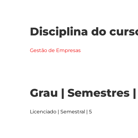
Disciplina do curs
Gestão de Empresas
Grau | Semestres 
Licenciado | Semestral | 5