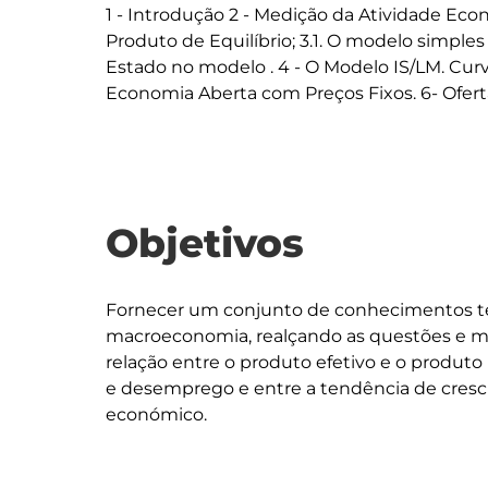
1 - Introdução 2 - Medição da Atividade Ec
Produto de Equilíbrio; 3.1. O modelo simples
Estado no modelo . 4 - O Modelo IS/LM. Curv
Objetivos
Fornecer um conjunto de conhecimentos t
macroeconomia, realçando as questões e mod
relação entre o produto efetivo e o produto 
e desemprego e entre a tendência de cresc