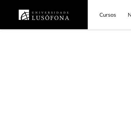
Cursos
N