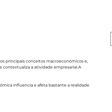
s principais conceitos macroeconómicos e, 
 contextualiza a atividade empresarial.A 
ica influencia e afeta bastante a realidade 