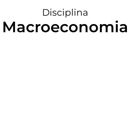
Disciplina
Macroeconomia