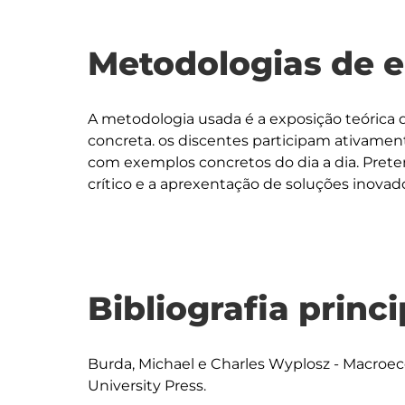
Metodologias de 
A metodologia usada é a exposição teórica 
concreta. os discentes participam ativament
com exemplos concretos do dia a dia. Preten
Bibliografia princi
Burda, Michael e Charles Wyplosz - Macroec
University Press.
