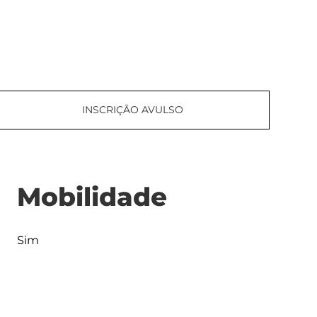
INSCRIÇÃO AVULSO
Mobilidade
Sim