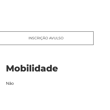
INSCRIÇÃO AVULSO
Mobilidade
Não