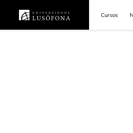
Cursos
N