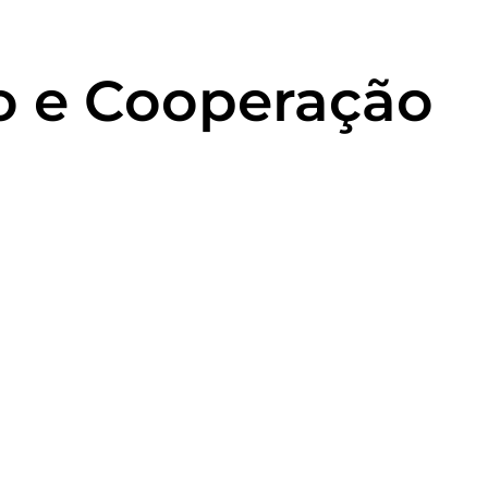
o e Cooperação