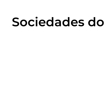
Sociedades do