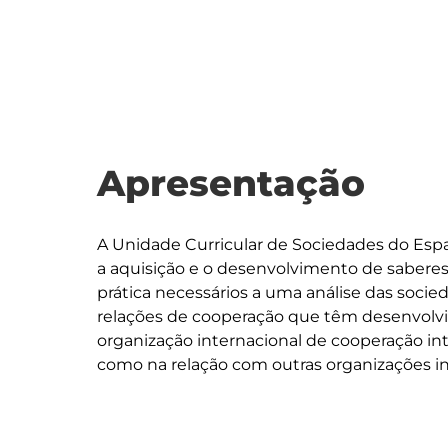
Apresentação
A Unidade Curricular de Sociedades do Espa
a aquisição e o desenvolvimento de saberes 
prática necessários a uma análise das soci
relações de cooperação que têm desenvolvid
organização internacional de cooperação in