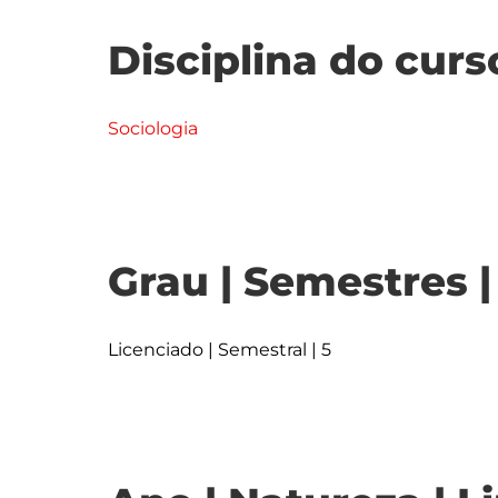
Disciplina do curs
Sociologia
Grau | Semestres 
Licenciado | Semestral | 5