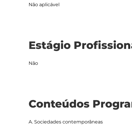
Não aplicável
Estágio Profission
Não
Conteúdos Progra
A. Sociedades contemporâneas
