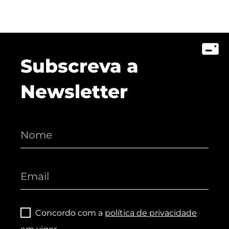
Subscreva a
Newsletter
Concordo com a
política de privacidade