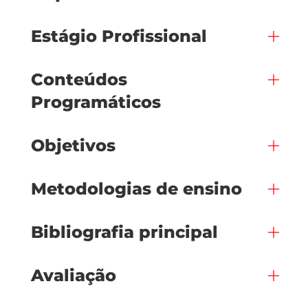
Estágio Profissional
Conteúdos
Programáticos
Objetivos
Metodologias de ensino
Bibliografia principal
Avaliação