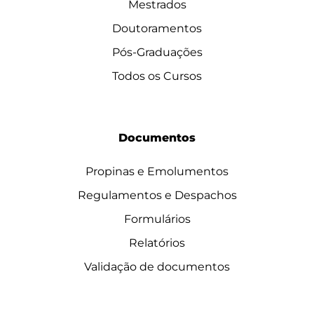
Mestrados
Doutoramentos
Pós-Graduações
Todos os Cursos
Documentos
Propinas e Emolumentos
Regulamentos e Despachos
Formulários
Relatórios
Validação de documentos