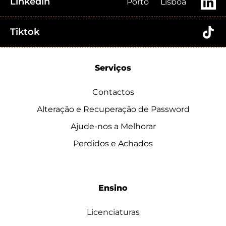
Linkedin
Porto
Lisboa
Tiktok
Serviços
Contactos
Alteração e Recuperação de Password
Ajude-nos a Melhorar
Perdidos e Achados
Ensino
Licenciaturas