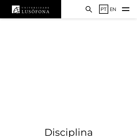
PT
EN
Disciplina