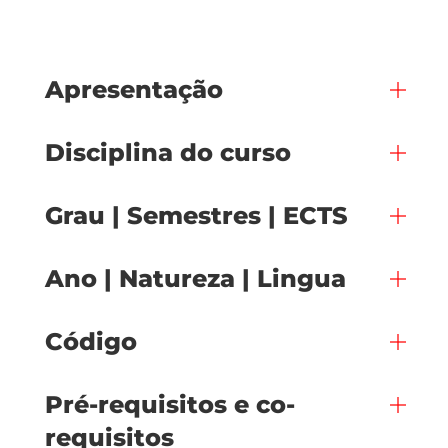
Apresentação
Disciplina do curso
Grau | Semestres | ECTS
Ano | Natureza | Lingua
Código
Pré-requisitos e co-
requisitos