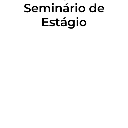
Seminário de
Estágio