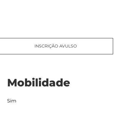
INSCRIÇÃO AVULSO
Mobilidade
Sim