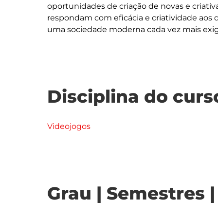
oportunidades de criação de novas e criati
respondam com eficácia e criatividade aos d
Disciplina do curs
Videojogos
Grau | Semestres 