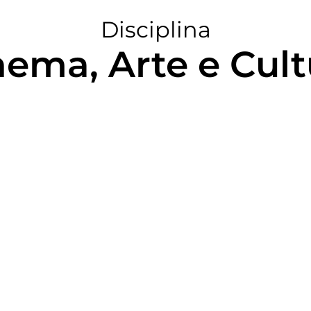
Disciplina
nema, Arte e Cult