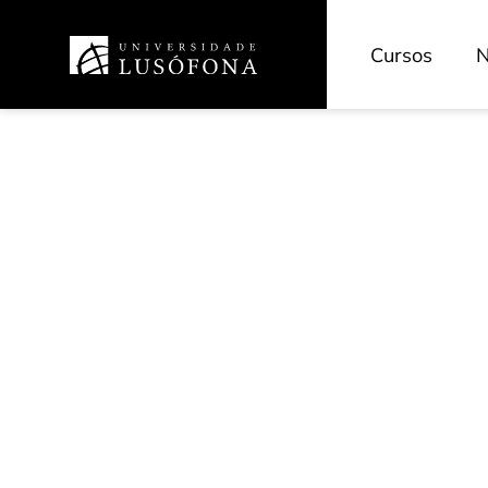
Cursos
N