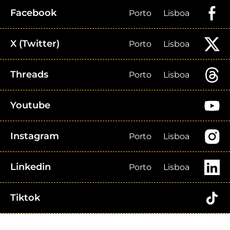
Facebook
Porto
Lisboa
X (Twitter)
Porto
Lisboa
Threads
Porto
Lisboa
Youtube
Instagram
Porto
Lisboa
Linkedin
Porto
Lisboa
Tiktok