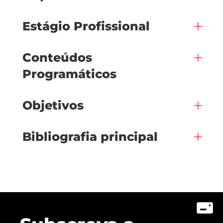
Estágio Profissional
Conteúdos
Programáticos
Objetivos
Bibliografia principal