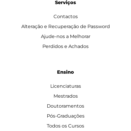
Serviços
Contactos
Alteração e Recuperação de Password
Ajude-nos a Melhorar
Perdidos e Achados
Ensino
Licenciaturas
Mestrados
Doutoramentos
Pós-Graduações
Todos os Cursos