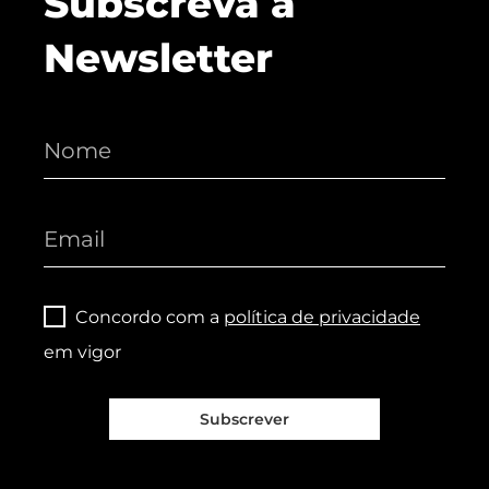
Subscreva a
Newsletter
Concordo com a
política de privacidade
em vigor
Subscrever