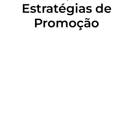
Estratégias de
Promoção