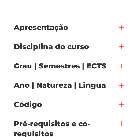
Apresentação
Disciplina do curso
Grau | Semestres | ECTS
Ano | Natureza | Lingua
Código
Pré-requisitos e co-
requisitos