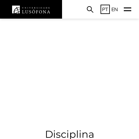
PT
EN
Disciplina