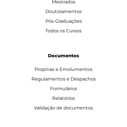
Mestrados
Doutoramentos
Pós-Graduações
Todos os Cursos
Documentos
Propinas e Emolumentos
Regulamentos e Despachos
Formulários
Relatórios
Validação de documentos