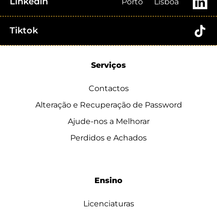
Linkedin
Porto
Lisboa
Tiktok
Serviços
Contactos
Alteração e Recuperação de Password
Ajude-nos a Melhorar
Perdidos e Achados
Ensino
Licenciaturas