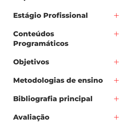
Estágio Profissional
Conteúdos
Programáticos
Objetivos
Metodologias de ensino
Bibliografia principal
Avaliação