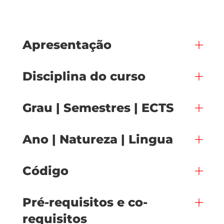
Apresentação
Disciplina do curso
Grau | Semestres | ECTS
Ano | Natureza | Lingua
Código
Pré-requisitos e co-
requisitos