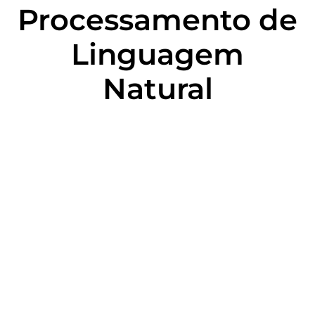
Processamento de
Linguagem
Natural