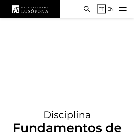
PT
EN
Disciplina
Fundamentos de