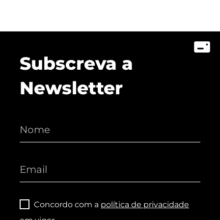
Subscreva a
Newsletter
Concordo com a
política de privacidade