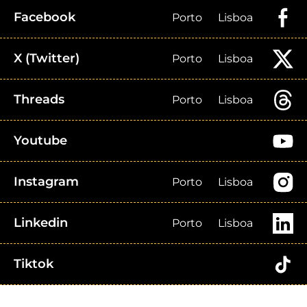
Facebook
Porto
Lisboa
X (Twitter)
Porto
Lisboa
Threads
Porto
Lisboa
Youtube
Instagram
Porto
Lisboa
Linkedin
Porto
Lisboa
Tiktok