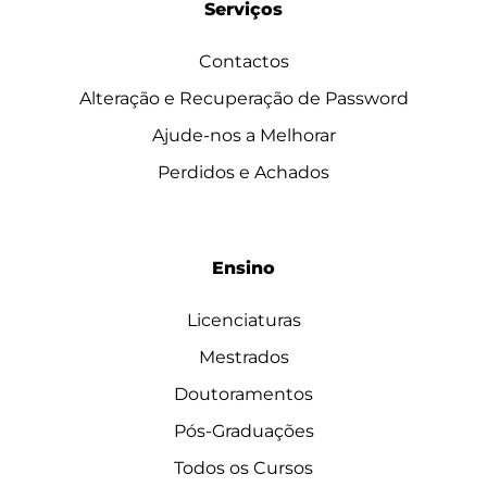
Serviços
Contactos
Alteração e Recuperação de Password
Ajude-nos a Melhorar
Perdidos e Achados
Ensino
Licenciaturas
Mestrados
Doutoramentos
Pós-Graduações
Todos os Cursos