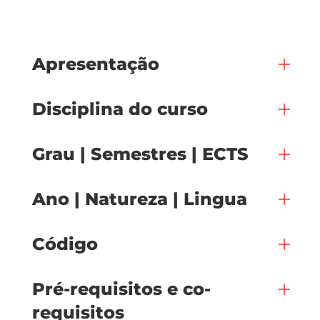
Apresentação
Disciplina do curso
Grau | Semestres | ECTS
Ano | Natureza | Lingua
Código
Pré-requisitos e co-
requisitos