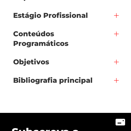
Estágio Profissional
Conteúdos
Programáticos
Objetivos
Bibliografia principal