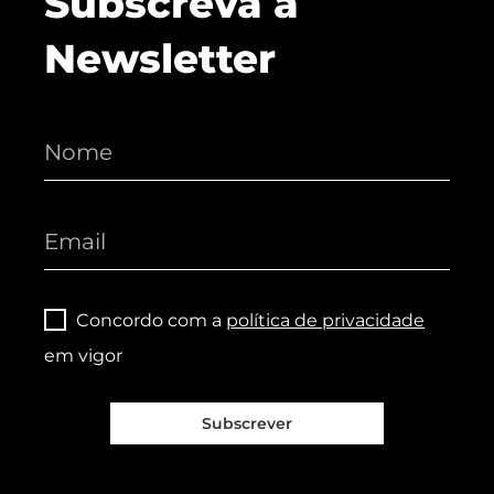
Subscreva a
Newsletter
Concordo com a
política de privacidade
em vigor
Subscrever