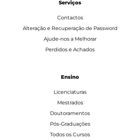
Serviços
Contactos
Alteração e Recuperação de Password
Ajude-nos a Melhorar
Perdidos e Achados
Ensino
Licenciaturas
Mestrados
Doutoramentos
Pós-Graduações
Todos os Cursos