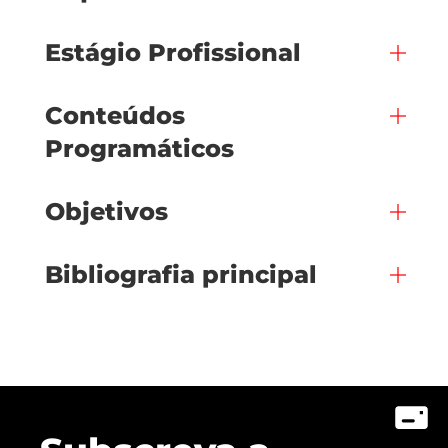
Estágio Profissional
Conteúdos
Programáticos
Objetivos
Bibliografia principal