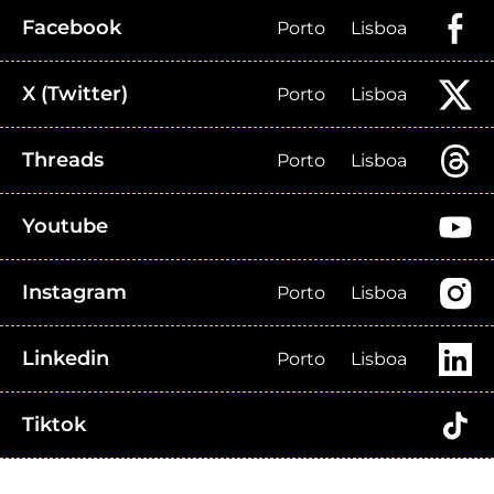
Facebook
Porto
Lisboa
X (Twitter)
Porto
Lisboa
Threads
Porto
Lisboa
Youtube
Instagram
Porto
Lisboa
Linkedin
Porto
Lisboa
Tiktok