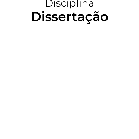
Disciplina
Dissertação