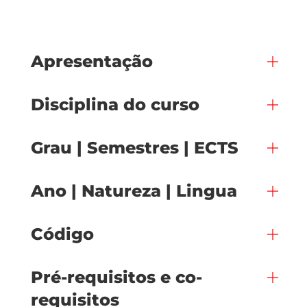
Apresentação
Disciplina do curso
Grau | Semestres | ECTS
Ano | Natureza | Lingua
Código
Pré-requisitos e co-
requisitos