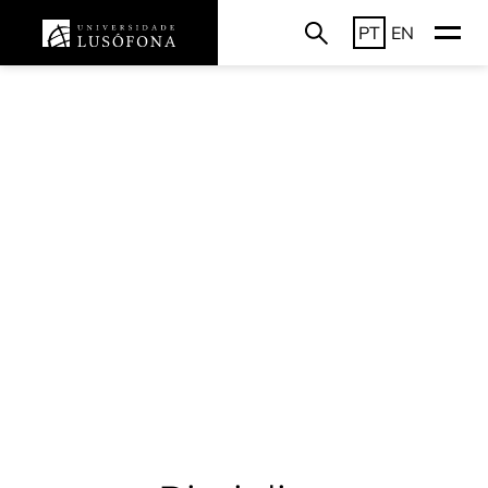
PT
EN