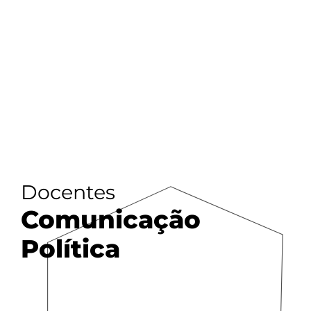
Docentes
Comunicação
Política