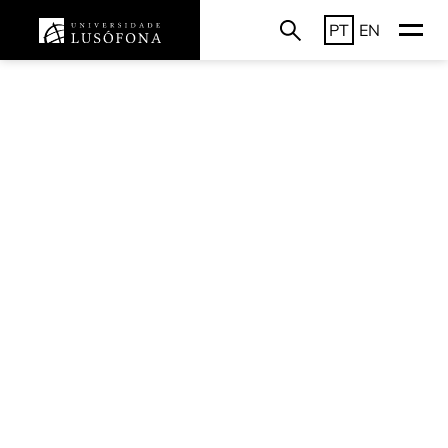
PT
EN