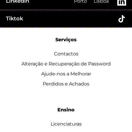
Linkedin
Porto
Lisboa
Tiktok
Serviços
Contactos
Alteração e Recuperação de Password
Ajude-nos a Melhorar
Perdidos e Achados
Ensino
Licenciaturas