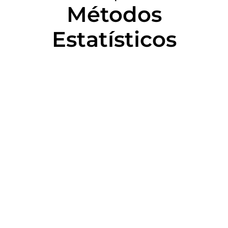
Métodos
Estatísticos