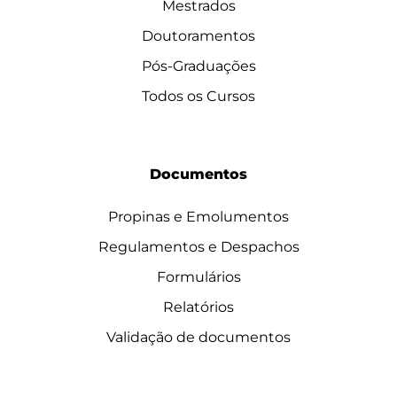
Mestrados
Doutoramentos
Pós-Graduações
Todos os Cursos
Documentos
Propinas e Emolumentos
Regulamentos e Despachos
Formulários
Relatórios
Validação de documentos