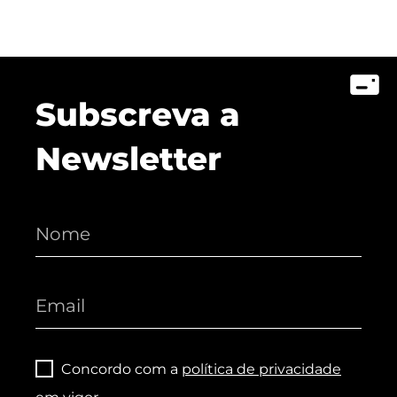
Subscreva a
Newsletter
Concordo com a
política de privacidade