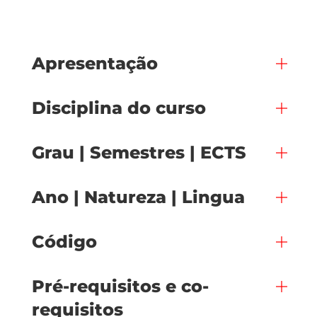
Apresentação
Disciplina do curso
Grau | Semestres | ECTS
Ano | Natureza | Lingua
Código
Pré-requisitos e co-
requisitos