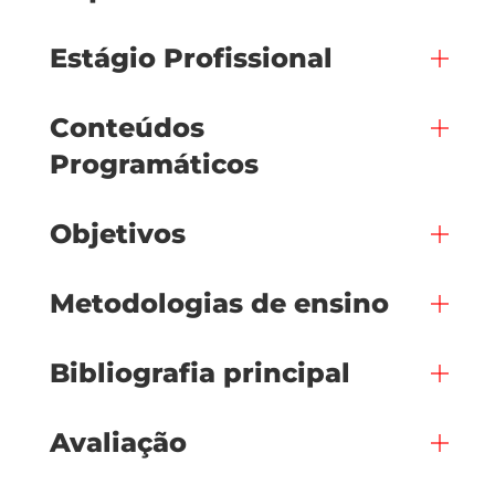
Estágio Profissional
Conteúdos
Programáticos
Objetivos
Metodologias de ensino
Bibliografia principal
Avaliação