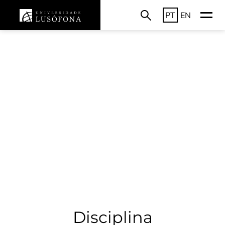
PT
EN
Disciplina