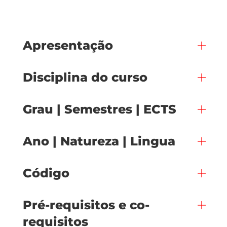
Apresentação
Disciplina do curso
Grau | Semestres | ECTS
Ano | Natureza | Lingua
Código
Pré-requisitos e co-
requisitos