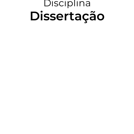
Disciplina
Dissertação