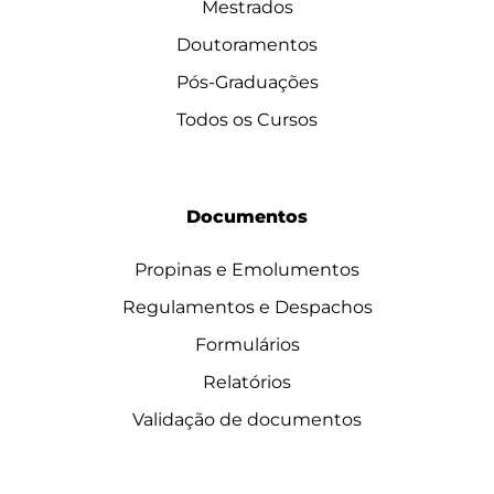
Mestrados
Doutoramentos
Pós-Graduações
Todos os Cursos
Documentos
Propinas e Emolumentos
Regulamentos e Despachos
Formulários
Relatórios
Validação de documentos