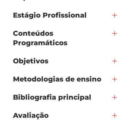
Estágio Profissional
Conteúdos
Programáticos
Objetivos
Metodologias de ensino
Bibliografia principal
Avaliação