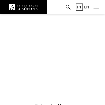
PT
EN