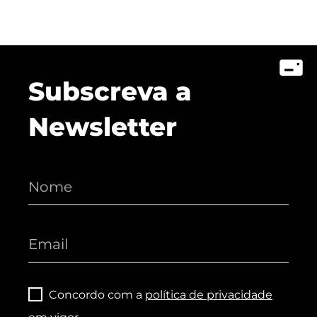
Subscreva a
Newsletter
Concordo com a
política de privacidade