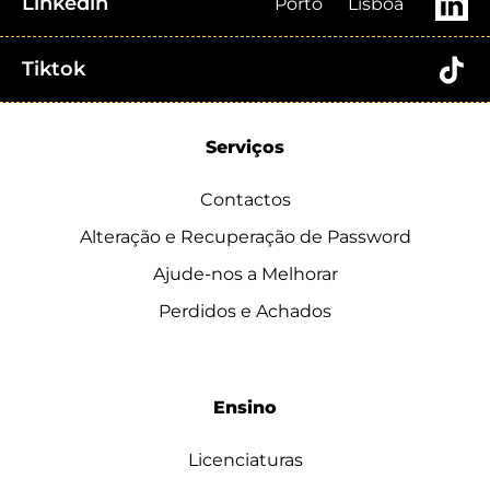
Linkedin
Porto
Lisboa
Tiktok
Serviços
Contactos
Alteração e Recuperação de Password
Ajude-nos a Melhorar
Perdidos e Achados
Ensino
Licenciaturas