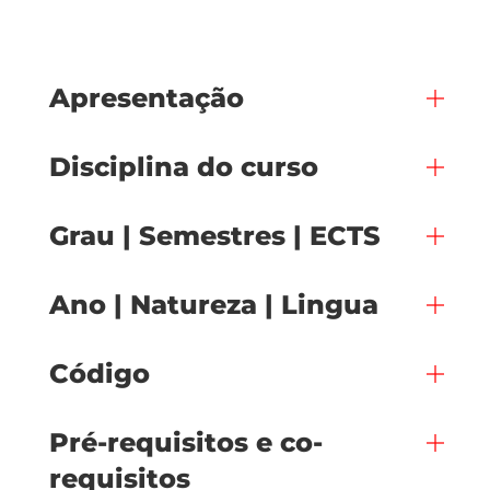
Apresentação
Disciplina do curso
Grau | Semestres | ECTS
Ano | Natureza | Lingua
Código
Pré-requisitos e co-
requisitos