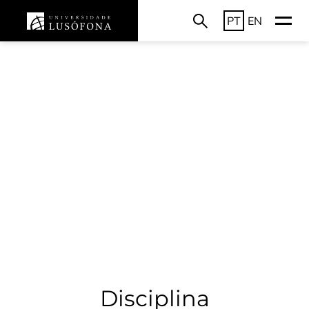
PT
EN
Disciplina