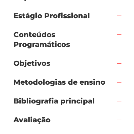
Estágio Profissional
Conteúdos
Programáticos
Objetivos
Metodologias de ensino
Bibliografia principal
Avaliação