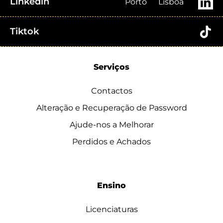
Linkedin
Porto
Lisboa
Tiktok
Serviços
Contactos
Alteração e Recuperação de Password
Ajude-nos a Melhorar
Perdidos e Achados
Ensino
Licenciaturas