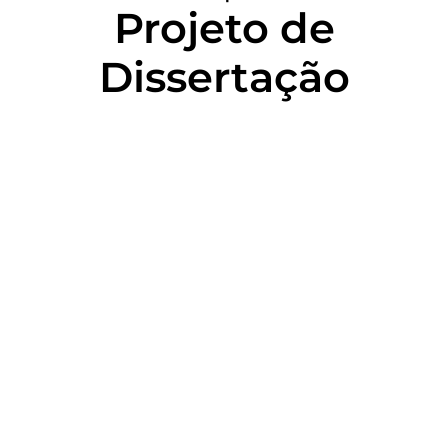
Projeto de
Dissertação