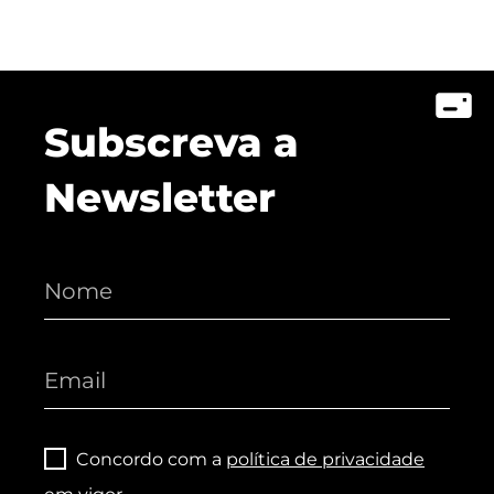
Subscreva a
Newsletter
Concordo com a
política de privacidade