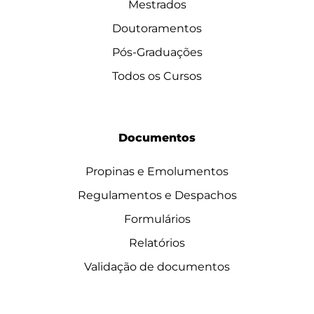
Mestrados
Doutoramentos
Pós-Graduações
Todos os Cursos
Documentos
Propinas e Emolumentos
Regulamentos e Despachos
Formulários
Relatórios
Validação de documentos