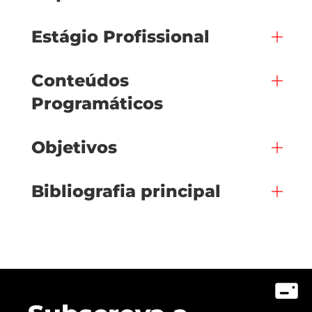
Estágio Profissional
Conteúdos
Programáticos
Objetivos
Bibliografia principal