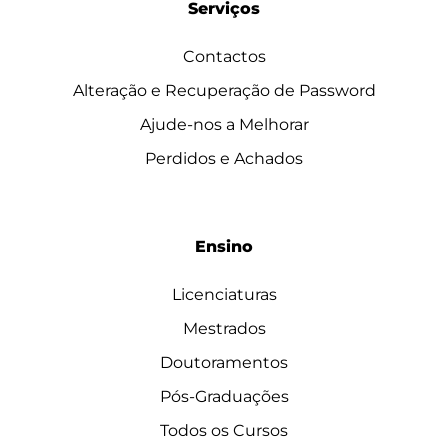
Serviços
Contactos
Alteração e Recuperação de Password
Ajude-nos a Melhorar
Perdidos e Achados
Ensino
Licenciaturas
Mestrados
Doutoramentos
Pós-Graduações
Todos os Cursos