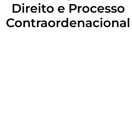
Direito e Processo
Contraordenacional