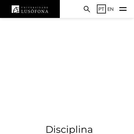
PT
EN
Disciplina