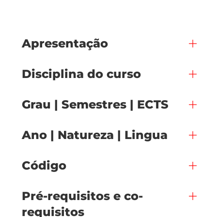
Apresentação
Disciplina do curso
Grau | Semestres | ECTS
Ano | Natureza | Lingua
Código
Pré-requisitos e co-
requisitos