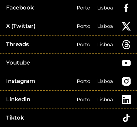
Facebook
Porto
Lisboa
X (Twitter)
Porto
Lisboa
Threads
Porto
Lisboa
Youtube
Instagram
Porto
Lisboa
Linkedin
Porto
Lisboa
Tiktok