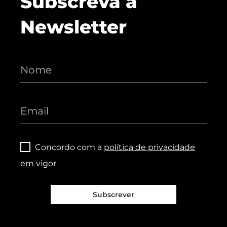
Subscreva a
Newsletter
Concordo com a
política de privacidade
em vigor
Subscrever