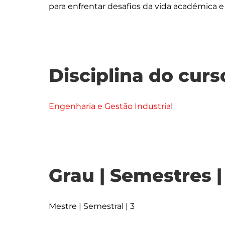
Disciplina do curs
Engenharia e Gestão Industrial
Grau | Semestres 
Mestre | Semestral | 3