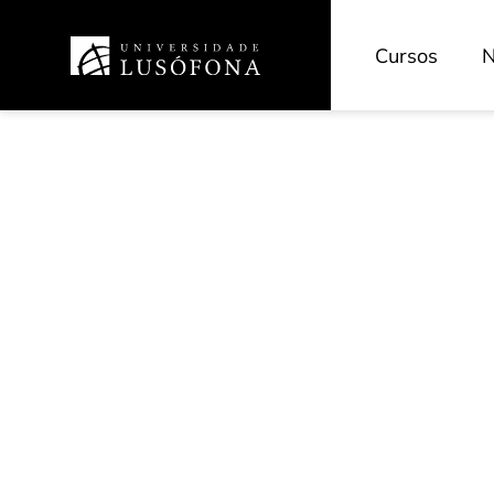
Cursos
N