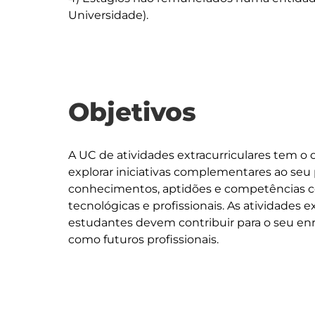
Objetivos
A UC de atividades extracurriculares tem o 
explorar iniciativas complementares ao seu 
conhecimentos, aptidões e competências com
tecnológicas e profissionais. As atividades e
estudantes devem contribuir para o seu en