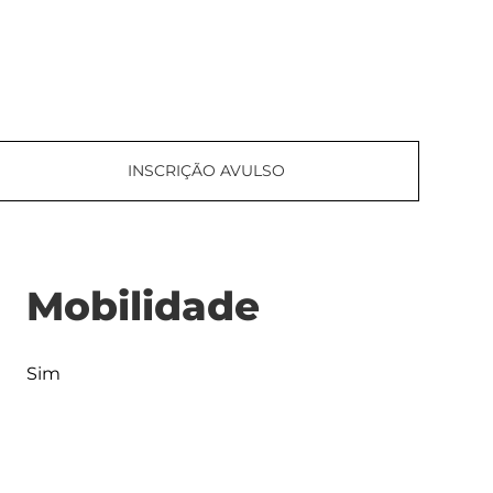
INSCRIÇÃO AVULSO
Mobilidade
Sim