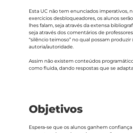
Esta UC não tem enunciados imperativos, n
exercicios desbloqueadores, os alunos serão 
lhes falam, seja através da extensa bibliogr
seja através dos comentários de professore
“silêncio teimoso” no qual possam produzir 
autoria/autoridade.

Assim não existem conteúdos programáticos
Objetivos
Espera-se que os alunos ganhem confiança 