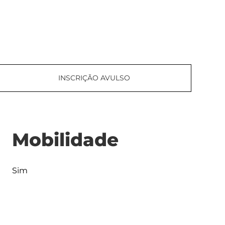
INSCRIÇÃO AVULSO
Mobilidade
Sim