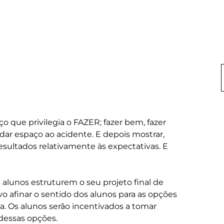
 que privilegia o FAZER; fazer bem, fazer 
 dar espaço ao acidente. E depois mostrar, 
resultados relativamente às expectativas. E 
alunos estruturem o seu projeto final de 
o afinar o sentido dos alunos para as opções 
ca. Os alunos serão incentivados a tomar 