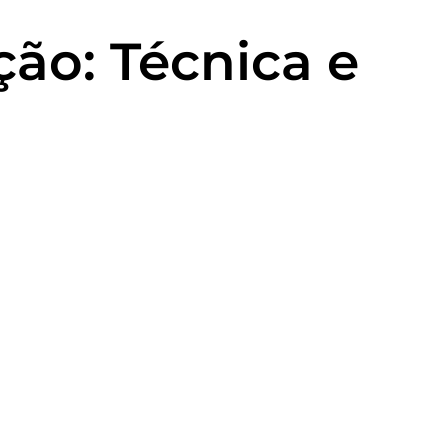
ção: Técnica e