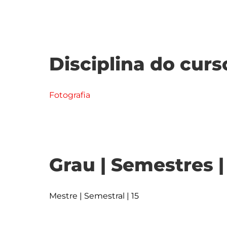
Disciplina do curs
Fotografia
Grau | Semestres 
Mestre | Semestral | 15