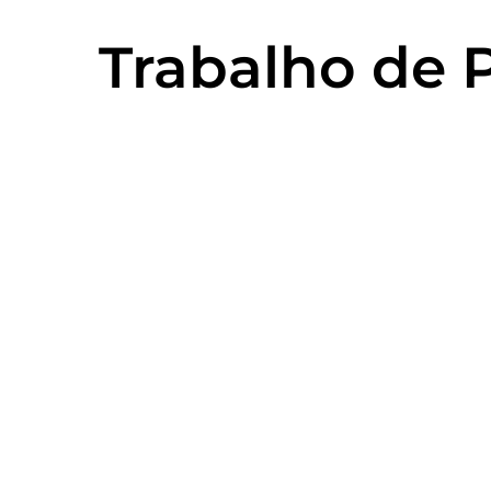
Trabalho de P