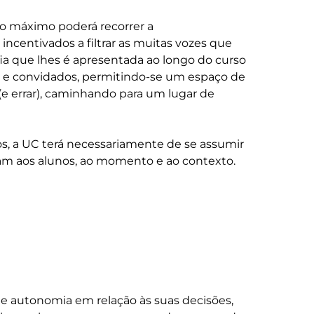
o máximo poderá recorrer a 
incentivados a filtrar as muitas vozes que 
afia que lhes é apresentada ao longo do curso 
s e convidados, permitindo-se um espaço de 
(e errar), caminhando para um lugar de 
, a UC terá necessariamente de se assumir 
e autonomia em relação às suas decisões, 