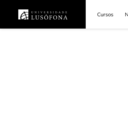
Cursos
N