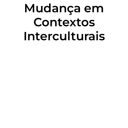
Mudança em
Contextos
Interculturais