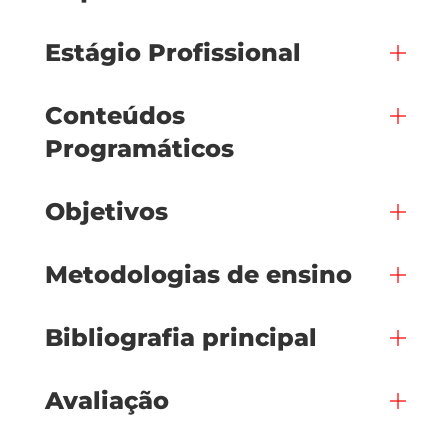
Estágio Profissional
Conteúdos
Programáticos
Objetivos
Metodologias de ensino
Bibliografia principal
Avaliação