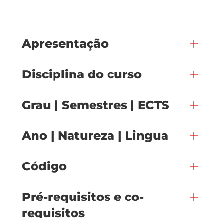
Apresentação
Disciplina do curso
Grau | Semestres | ECTS
Ano | Natureza | Lingua
Código
Pré-requisitos e co-
requisitos