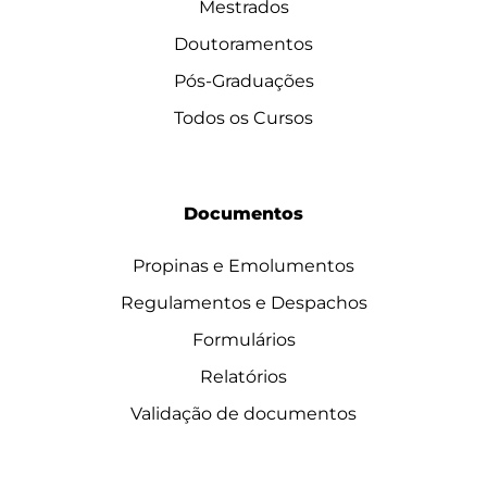
Mestrados
Doutoramentos
Pós-Graduações
Todos os Cursos
Documentos
Propinas e Emolumentos
Regulamentos e Despachos
Formulários
Relatórios
Validação de documentos