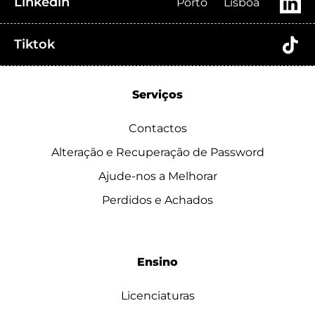
Linkedin
Porto
Lisboa
Tiktok
Serviços
Contactos
Alteração e Recuperação de Password
Ajude-nos a Melhorar
Perdidos e Achados
Ensino
Licenciaturas