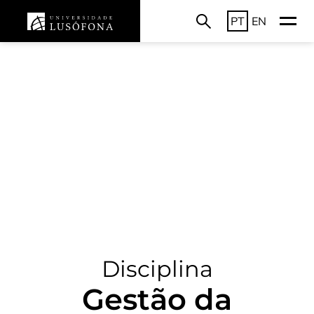
PT
EN
Disciplina
Gestão da