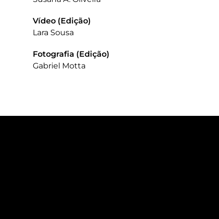
Vídeo (Edição)
Lara Sousa
Fotografia (Edição)
Gabriel Motta