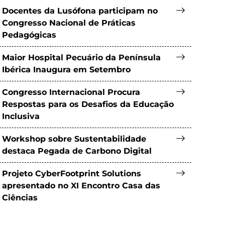
Docentes da Lusófona participam no
Congresso Nacional de Práticas
Pedagógicas
Maior Hospital Pecuário da Península
Ibérica Inaugura em Setembro
Congresso Internacional Procura
Respostas para os Desafios da Educação
Inclusiva
Workshop sobre Sustentabilidade
destaca Pegada de Carbono Digital
Projeto CyberFootprint Solutions
apresentado no XI Encontro Casa das
Ciências