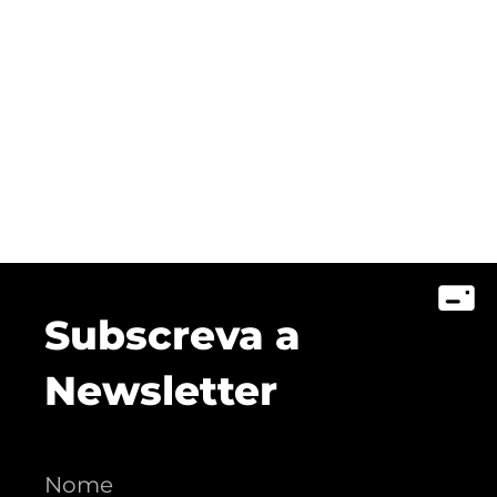
Subscreva a
Newsletter