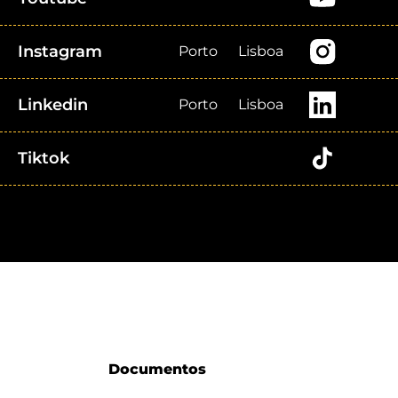
Instagram
Porto
Lisboa
Linkedin
Porto
Lisboa
Tiktok
Documentos