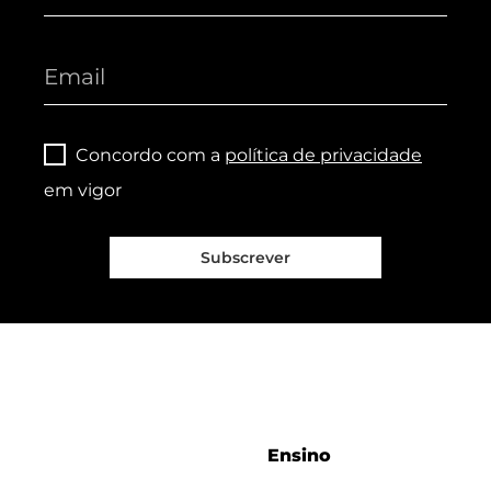
Concordo com a
política de privacidade
em vigor
Subscrever
Ensino