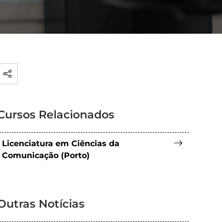
Cursos Relacionados
Licenciatura em Ciências da
Comunicação (Porto)
Outras Notícias