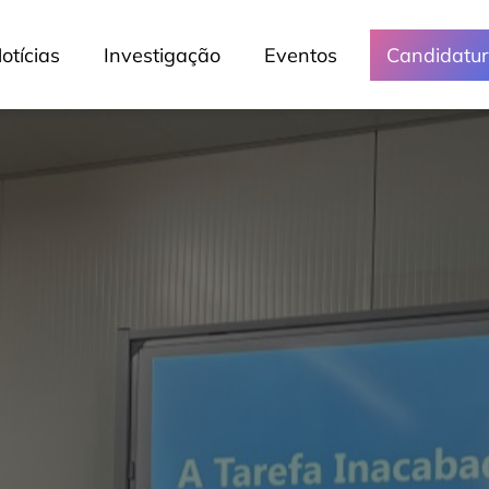
otícias
Investigação
Eventos
Candidatu