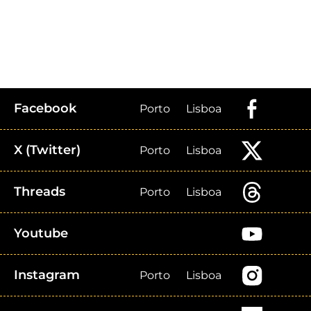
Facebook
Porto
Lisboa
X (Twitter)
Porto
Lisboa
Threads
Porto
Lisboa
Youtube
Instagram
Porto
Lisboa