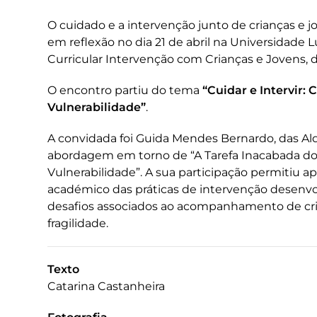
O cuidado e a intervenção junto de crianças e 
em reflexão no dia 21 de abril na Universidade
Curricular Intervenção com Crianças e Jovens, d
O encontro partiu do tema
“Cuidar e Intervir:
Vulnerabilidade”
.
A convidada foi Guida Mendes Bernardo, das Al
abordagem em torno de “A Tarefa Inacabada do
Vulnerabilidade”. A sua participação permitiu 
académico das práticas de intervenção desenvol
desafios associados ao acompanhamento de cri
fragilidade.
Texto
Catarina Castanheira