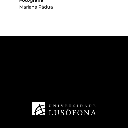
Fotografia
Mariana Pádua