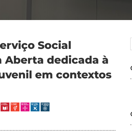
erviço Social
 Aberta dedicada à
juvenil em contextos