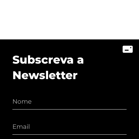
Subscreva a
Newsletter