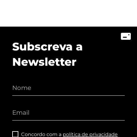
Subscreva a
Newsletter
Concordo com a
política de privacidade