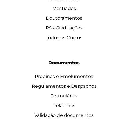
Mestrados
Doutoramentos
Pós-Graduações
Todos os Cursos
Documentos
Propinas e Emolumentos
Regulamentos e Despachos
Formulários
Relatórios
Validação de documentos