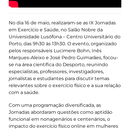
No dia 16 de maio, realizaram-se as IX Jornadas
em Exercício e Saúde, no Salão Nobre da
Universidade Lusófona – Centro Universitário do
Porto, das 9h30 às 13h30. O evento, organizado
pelos responsáveis Lucimere Bohn, Inês
Marques-Aleixo e José Pedro Guimarães, focou-
se na área científica do Desporto, reunindo
especialistas, professores, investigadores,
jornalistas e estudantes para discutir temas
relevantes sobre o exercício físico e a sua relação
com a saúde.
Com uma programação diversificada, as
Jornadas abordaram questões como aptidão
funcional em nonagenários e centenários, o
impacto do exercício físico online em mulheres