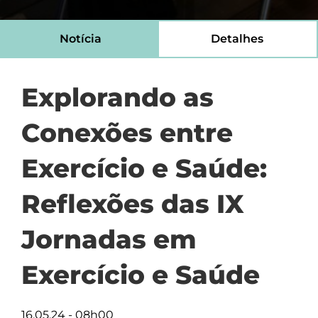
Notícia
Detalhes
Explorando as
Conexões entre
Exercício e Saúde:
Reflexões das IX
Jornadas em
Exercício e Saúde
16.05.24 - 08h00