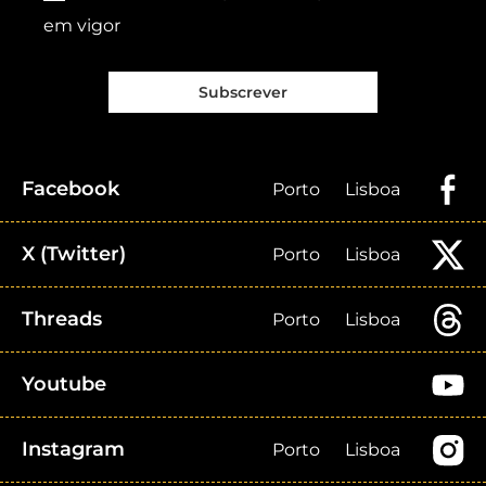
em vigor
Subscrever
Facebook
Porto
Lisboa
X (Twitter)
Porto
Lisboa
Threads
Porto
Lisboa
Youtube
Instagram
Porto
Lisboa