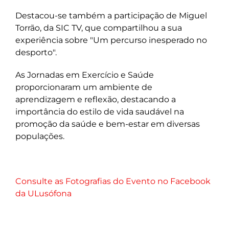
Destacou-se também a participação de Miguel
Torrão, da SIC TV, que compartilhou a sua
experiência sobre "Um percurso inesperado no
desporto".
As Jornadas em Exercício e Saúde
proporcionaram um ambiente de
aprendizagem e reflexão, destacando a
importância do estilo de vida saudável na
promoção da saúde e bem-estar em diversas
populações.
Consulte as Fotografias do Evento no Facebook
da ULusófona