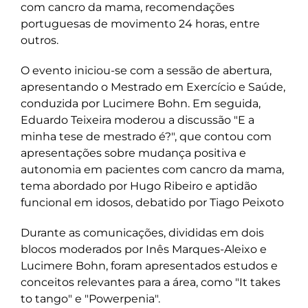
com cancro da mama, recomendações
portuguesas de movimento 24 horas, entre
outros.
O evento iniciou-se com a sessão de abertura,
apresentando o Mestrado em Exercício e Saúde,
conduzida por Lucimere Bohn. Em seguida,
Eduardo Teixeira moderou a discussão "E a
minha tese de mestrado é?", que contou com
apresentações sobre mudança positiva e
autonomia em pacientes com cancro da mama,
tema abordado por Hugo Ribeiro e aptidão
funcional em idosos, debatido por Tiago Peixoto
Durante as comunicações, divididas em dois
blocos moderados por Inês Marques-Aleixo e
Lucimere Bohn, foram apresentados estudos e
conceitos relevantes para a área, como "It takes
to tango" e "Powerpenia".