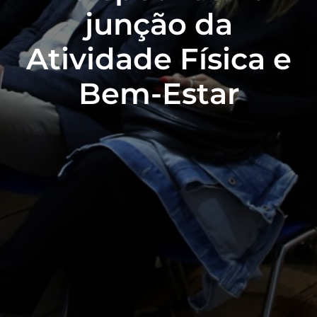
junção da
Atividade Física e
Bem-Estar