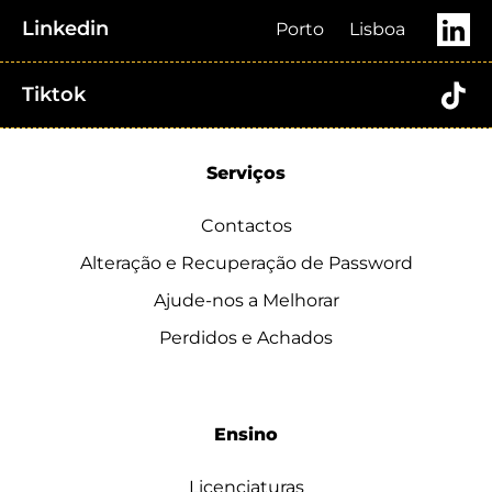
Linkedin
Porto
Lisboa
Tiktok
Serviços
Contactos
Alteração e Recuperação de Password
Ajude-nos a Melhorar
Perdidos e Achados
Ensino
Licenciaturas