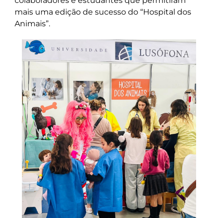
colaboradores e estudantes que permitiram
mais uma edição de sucesso do “Hospital dos
Animais”.