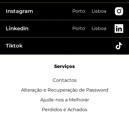
Instagram
Porto
Lisboa
Linkedin
Porto
Lisboa
Tiktok
Serviços
Contactos
Alteração e Recuperação de Password
Ajude-nos a Melhorar
Perdidos e Achados