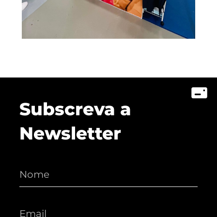
Subscreva a
Newsletter