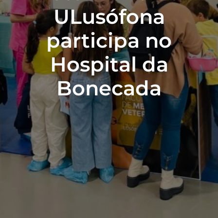
ULusófona
participa no
Hospital da
Bonecada