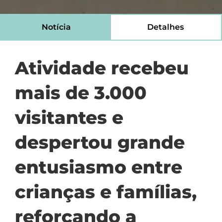
Notícia
Detalhes
Atividade recebeu
mais de 3.000
visitantes e
despertou grande
entusiasmo entre
crianças e famílias,
reforçando a