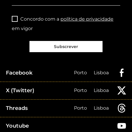
Concordo com a
política de privacidade
em vigor
Subscrever
Facebook
Porto
Lisboa
X (Twitter)
Porto
Lisboa
Threads
Porto
Lisboa
Youtube