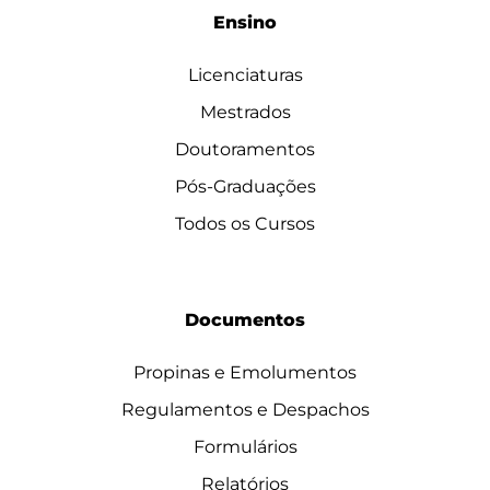
Ensino
Licenciaturas
Mestrados
Doutoramentos
Pós-Graduações
Todos os Cursos
Documentos
Propinas e Emolumentos
Regulamentos e Despachos
Formulários
Relatórios