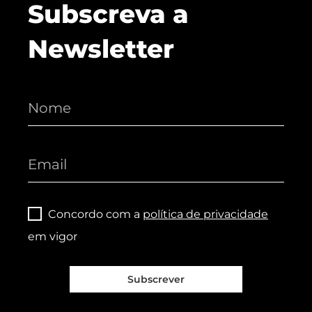
Subscreva a
Newsletter
Concordo com a
política de privacidade
em vigor
Subscrever