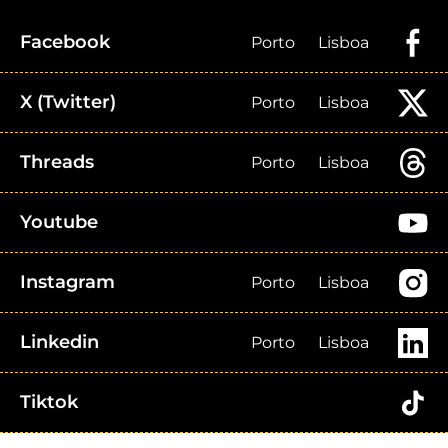
Facebook
Porto
Lisboa
X (Twitter)
Porto
Lisboa
Threads
Porto
Lisboa
Youtube
Instagram
Porto
Lisboa
Linkedin
Porto
Lisboa
Tiktok