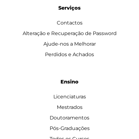
Serviços
Contactos
Alteração e Recuperação de Password
Ajude-nos a Melhorar
Perdidos e Achados
Ensino
Licenciaturas
Mestrados
Doutoramentos
Pós-Graduações
Todos os Cursos