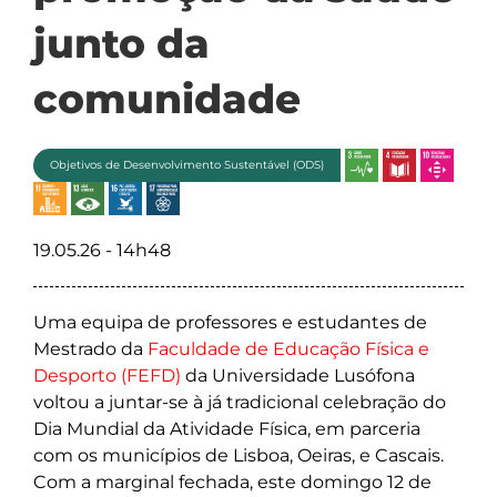
junto da
comunidade
Objetivos de Desenvolvimento Sustentável (ODS)
19.05.26 - 14h48
Uma equipa de professores e estudantes de
Mestrado da
Faculdade de Educação Física e
Desporto (FEFD)
da Universidade Lusófona
voltou a juntar-se à já tradicional celebração do
Dia Mundial da Atividade Física, em parceria
com os municípios de Lisboa, Oeiras, e Cascais.
Com a marginal fechada, este domingo 12 de