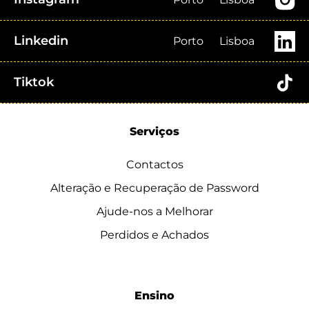
Linkedin
Porto
Lisboa
Tiktok
Serviços
Contactos
Alteração e Recuperação de Password
Ajude-nos a Melhorar
Perdidos e Achados
Ensino