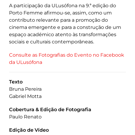
A participação da ULusófona na 9.ª edição do
Porto Femme afirmou-se, assim, como um
contributo relevante para a promoção do
cinema emergente e para a construção de um
espaço académico atento às transformações
sociais e culturais contemporâneas.
Consulte as Fotografias do Evento no Facebook
da ULusófona
Texto
Bruna Pereira
Gabriel Motta
Cobertura & Edição de Fotografia
Paulo Renato
Edição de Vídeo