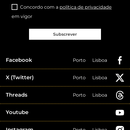
Concordo com a
política de privacidade
em vigor
Subscrever
Facebook
Porto
Lisboa
X (Twitter)
Porto
Lisboa
Threads
Porto
Lisboa
Youtube
Instagram
Porto
Lisboa