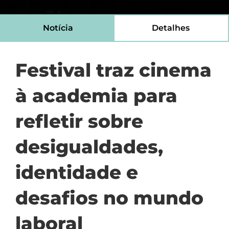
Notícia
Detalhes
Festival traz cinema
à academia para
refletir sobre
desigualdades,
identidade e
desafios no mundo
laboral