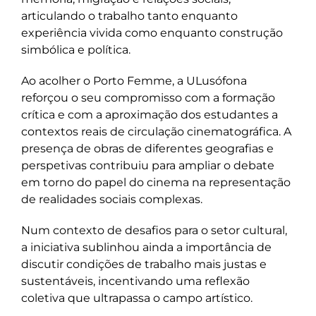
articulando o trabalho tanto enquanto
experiência vivida como enquanto construção
simbólica e política.
Ao acolher o Porto Femme, a ULusófona
reforçou o seu compromisso com a formação
crítica e com a aproximação dos estudantes a
contextos reais de circulação cinematográfica. A
presença de obras de diferentes geografias e
perspetivas contribuiu para ampliar o debate
em torno do papel do cinema na representação
de realidades sociais complexas.
Num contexto de desafios para o setor cultural,
a iniciativa sublinhou ainda a importância de
discutir condições de trabalho mais justas e
sustentáveis, incentivando uma reflexão
coletiva que ultrapassa o campo artístico.