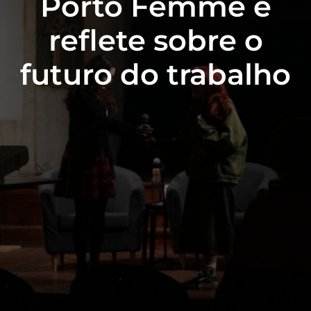
Porto Femme e
reflete sobre o
futuro do trabalho