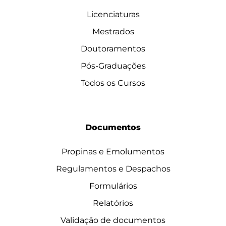
Licenciaturas
Mestrados
Doutoramentos
Pós-Graduações
Todos os Cursos
Documentos
Propinas e Emolumentos
Regulamentos e Despachos
Formulários
Relatórios
Validação de documentos