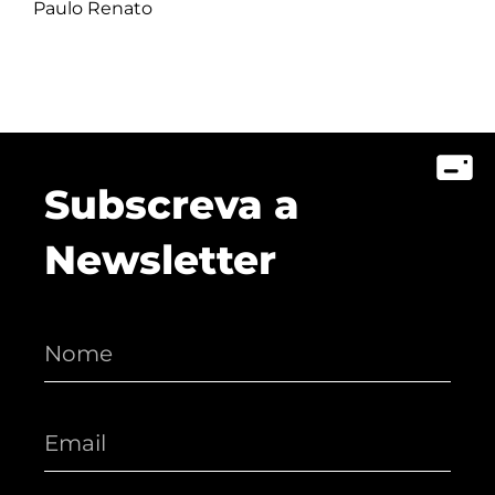
Paulo Renato
Subscreva a
Newsletter