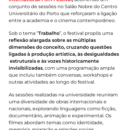
conjunto de sessões no Salão Nobre do Centro
Universitário do Porto que reforçaram a ligação
entre a academia e o cinema contemporâneo.
Sob o tema “
Trabalho
”, o festival propôs uma
reflexão alargada sobre as múltiplas
dimensões do conceito, cruzando questões
ligadas à produção artística, às desigualdades
estruturais e às vozes historicamente
invisibilizadas
, com uma programação ampla
que incluiu também conversas, workshops e
outras atividades ao longo do festival.
As sessões realizadas na universidade reuniram
uma diversidade de obras internacionais e
nacionais, explorando linguagens como ficção,
documentário, animação e experimental. Os
filmes abordam temas como identidade,
memória, migração e relações sociais,