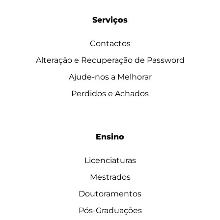
Serviços
Contactos
Alteração e Recuperação de Password
Ajude-nos a Melhorar
Perdidos e Achados
Ensino
Licenciaturas
Mestrados
Doutoramentos
Pós-Graduações