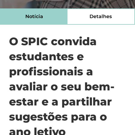
Notícia
Detalhes
O SPIC convida
estudantes e
profissionais a
avaliar o seu bem-
estar e a partilhar
sugestões para o
ano letivo