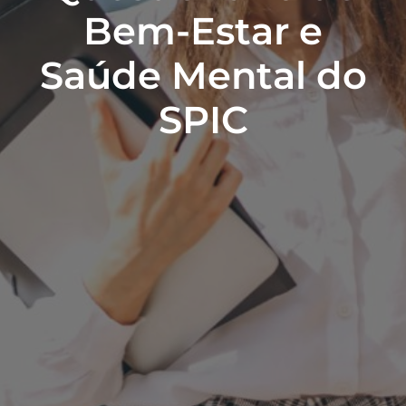
Bem-Estar e
Saúde Mental do
SPIC