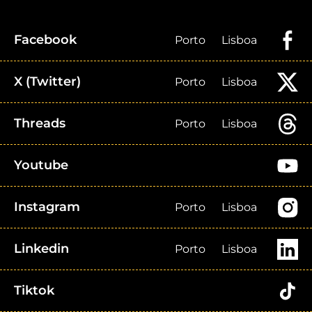
Facebook
Porto
Lisboa
X (Twitter)
Porto
Lisboa
Threads
Porto
Lisboa
Youtube
Instagram
Porto
Lisboa
Linkedin
Porto
Lisboa
Tiktok