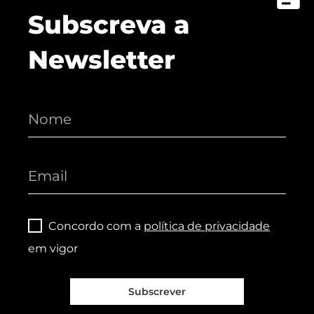
Subscreva a
Newsletter
Concordo com a
política de privacidade
em vigor
Subscrever