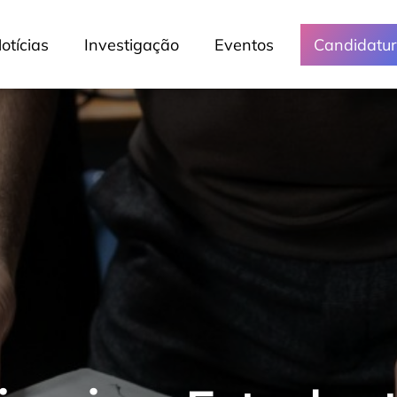
otícias
Investigação
Eventos
Candidatu