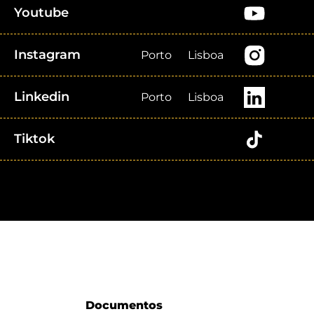
Youtube
Instagram
Porto
Lisboa
Linkedin
Porto
Lisboa
Tiktok
Documentos