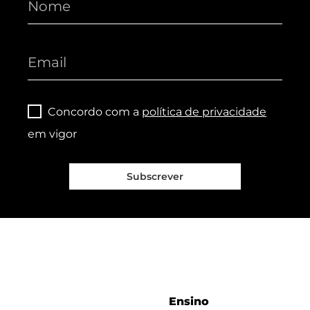
Concordo com a
política de privacidade
em vigor
Subscrever
Ensino