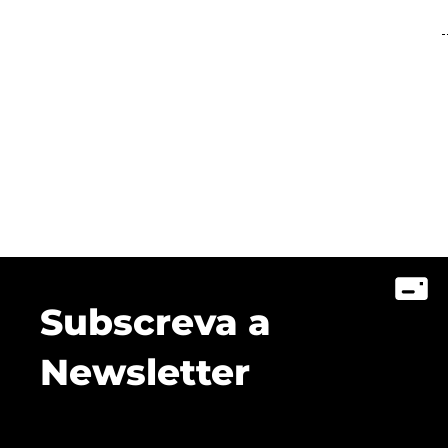
Subscreva a
Newsletter