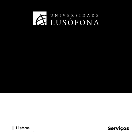
Lisboa
Serviços