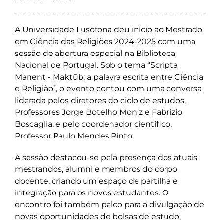
A Universidade Lusófona deu início ao Mestrado
em Ciência das Religiões 2024-2025 com uma
sessão de abertura especial na Biblioteca
Nacional de Portugal. Sob o tema “Scripta
Manent - Maktūb: a palavra escrita entre Ciência
e Religião”, o evento contou com uma conversa
liderada pelos diretores do ciclo de estudos,
Professores Jorge Botelho Moniz e Fabrizio
Boscaglia, e pelo coordenador científico,
Professor Paulo Mendes Pinto.
A sessão destacou-se pela presença dos atuais
mestrandos, alumni e membros do corpo
docente, criando um espaço de partilha e
integração para os novos estudantes. O
encontro foi também palco para a divulgação de
novas oportunidades de bolsas de estudo,