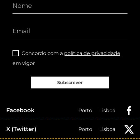
Concordo com a
política de privacidade
em vigor
Subscrever
Facebook
Porto
Lisboa
X (Twitter)
Porto
Lisboa