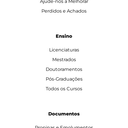
Ajude-nos a Melhorar
Perdidos e Achados
Ensino
Licenciaturas
Mestrados
Doutoramentos
Pós-Graduações
Todos os Cursos
Documentos
Propinas e Emolumentos