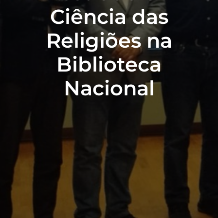
Ciência das
Religiões na
Biblioteca
Nacional