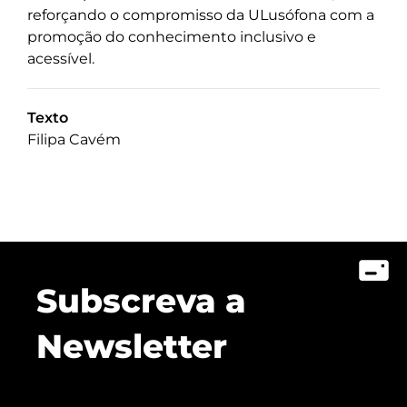
reforçando o compromisso da ULusófona com a
promoção do conhecimento inclusivo e
acessível.
Texto
Filipa Cavém
Subscreva a
Newsletter