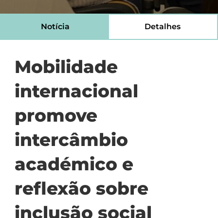
Notícia
Detalhes
Mobilidade
internacional
promove
intercâmbio
académico e
reflexão sobre
inclusão social