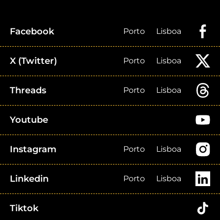
Facebook
Porto
Lisboa
X (Twitter)
Porto
Lisboa
Threads
Porto
Lisboa
Youtube
Instagram
Porto
Lisboa
Linkedin
Porto
Lisboa
Tiktok