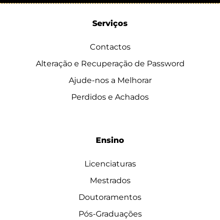
Serviços
Contactos
Alteração e Recuperação de Password
Ajude-nos a Melhorar
Perdidos e Achados
Ensino
Licenciaturas
Mestrados
Doutoramentos
Pós-Graduações