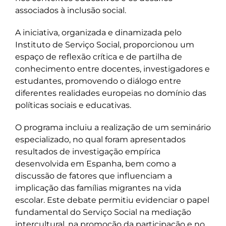
associados à inclusão social.
A iniciativa, organizada e dinamizada pelo
Instituto de Serviço Social, proporcionou um
espaço de reflexão crítica e de partilha de
conhecimento entre docentes, investigadores e
estudantes, promovendo o diálogo entre
diferentes realidades europeias no domínio das
políticas sociais e educativas.
O programa incluiu a realização de um seminário
especializado, no qual foram apresentados
resultados de investigação empírica
desenvolvida em Espanha, bem como a
discussão de fatores que influenciam a
implicação das famílias migrantes na vida
escolar. Este debate permitiu evidenciar o papel
fundamental do Serviço Social na mediação
intercultural, na promoção da participação e no