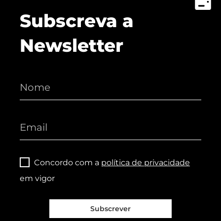
Subscreva a
Newsletter
Concordo com a
política de privacidade
em vigor
Subscrever