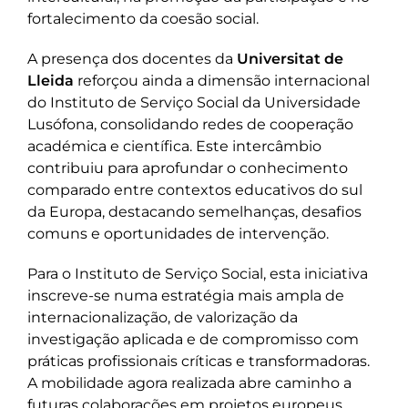
fortalecimento da coesão social.
A presença dos docentes da
Universitat de
Lleida
reforçou ainda a dimensão internacional
do Instituto de Serviço Social da Universidade
Lusófona, consolidando redes de cooperação
académica e científica. Este intercâmbio
contribuiu para aprofundar o conhecimento
comparado entre contextos educativos do sul
da Europa, destacando semelhanças, desafios
comuns e oportunidades de intervenção.
Para o Instituto de Serviço Social, esta iniciativa
inscreve-se numa estratégia mais ampla de
internacionalização, de valorização da
investigação aplicada e de compromisso com
práticas profissionais críticas e transformadoras.
A mobilidade agora realizada abre caminho a
futuras colaborações em projetos europeus,