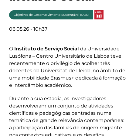
Objetivos de Desenvolvimento Sustentável (ODS)
06.05.26 - 10h37
O
Instituto de Serviço Social
da Universidade
Lusófona – Centro Universitário de Lisboa teve
recentemente o privilégio de acolher três
docentes da Universitat de Lleida, no âmbito de
uma mobilidade Erasmus+ dedicada à formação
e intercâmbio académico.
Durante a sua estadia, os investigadores
desenvolveram um conjunto de atividades
científicas e pedagógicas centradas numa
temática de grande relevância contemporânea:
a participação das famílias de origem migrante
nos contextos educativos e os desafios