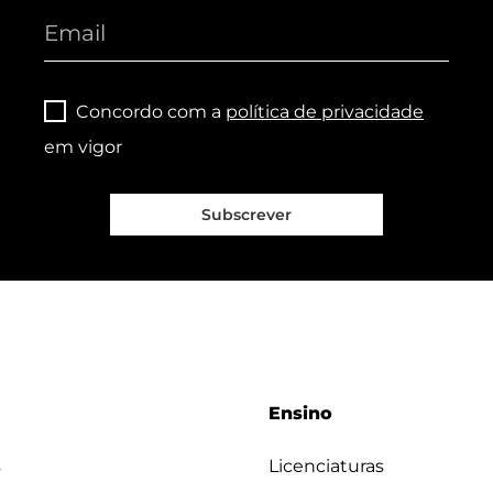
Concordo com a
política de privacidade
em vigor
Subscrever
Ensino
s
Licenciaturas