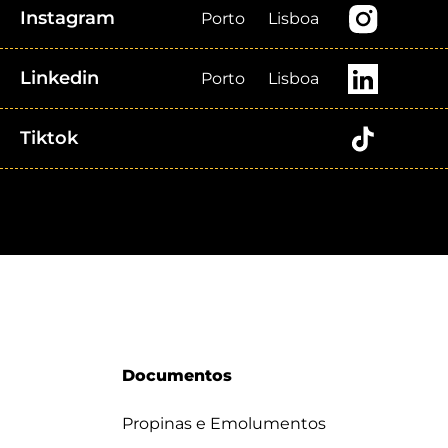
Instagram
Porto
Lisboa
Linkedin
Porto
Lisboa
Tiktok
Documentos
Propinas e Emolumentos