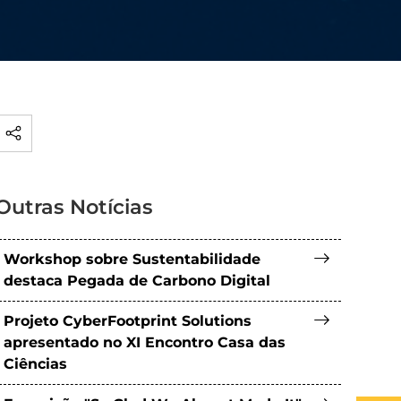
Outras Notícias
Workshop sobre Sustentabilidade
destaca Pegada de Carbono Digital
Projeto CyberFootprint Solutions
apresentado no XI Encontro Casa das
Ciências