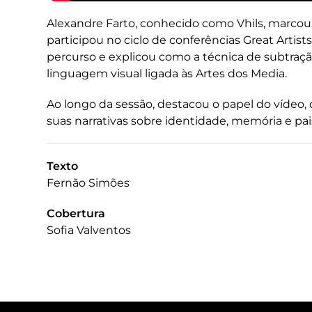
Alexandre Farto, conhecido como Vhils, marco
participou no ciclo de conferências Great Artist
percurso e explicou como a técnica de subtraçã
linguagem visual ligada às Artes dos Media.
Ao longo da sessão, destacou o papel do vídeo, d
suas narrativas sobre identidade, memória e pa
Texto
Fernão Simões
Cobertura
Sofia Valventos