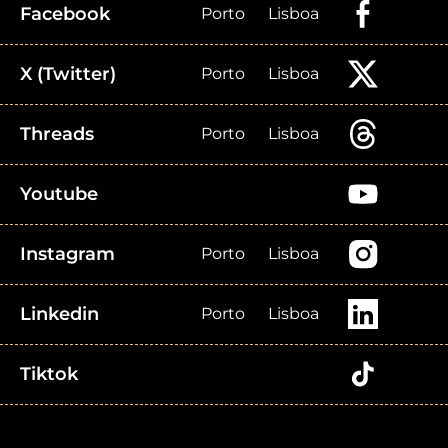
Facebook
Porto
Lisboa
X (Twitter)
Porto
Lisboa
Threads
Porto
Lisboa
Youtube
Instagram
Porto
Lisboa
Linkedin
Porto
Lisboa
Tiktok