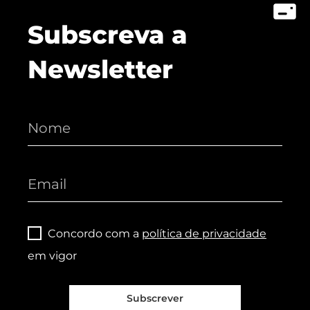
Subscreva a
Newsletter
Concordo com a
política de privacidade
em vigor
Subscrever