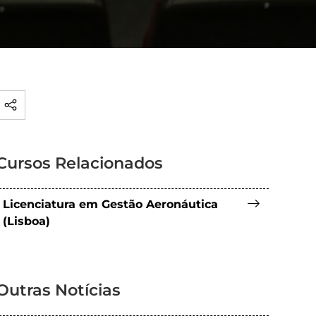
Cursos Relacionados
Licenciatura em Gestão Aeronáutica
(Lisboa)
Outras Notícias