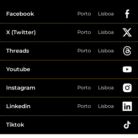
Facebook
Porto
Lisboa
X (Twitter)
Porto
Lisboa
Threads
Porto
Lisboa
Youtube
Instagram
Porto
Lisboa
Linkedin
Porto
Lisboa
Tiktok