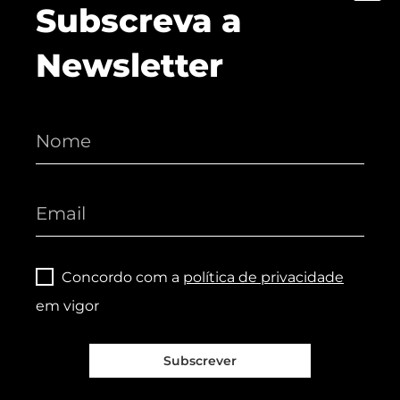
Subscreva a
Newsletter
Concordo com a
política de privacidade
em vigor
Subscrever