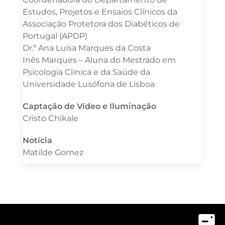
Estudos, Projetos e Ensaios Clínicos da
Associação Protetora dos Diabéticos de
Portugal (APDP)
Dr.ª Ana Luísa Marques da Costa
Inês Marques – Aluna do Mestrado em
Psicologia Clínica e da Saúde da
Universidade Lusófona de Lisboa
Captação de Vídeo e Iluminação
Cristo Chikale
Notícia
Matilde Gomez