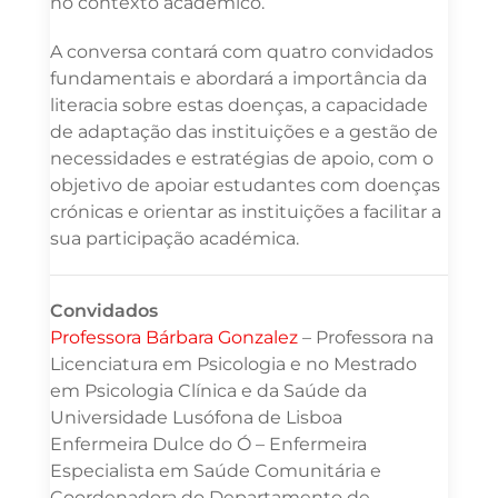
no contexto académico.
A conversa contará com quatro convidados
fundamentais e abordará a importância da
literacia sobre estas doenças, a capacidade
de adaptação das instituições e a gestão de
necessidades e estratégias de apoio, com o
objetivo de apoiar estudantes com doenças
crónicas e orientar as instituições a facilitar a
sua participação académica.
Convidados
Professora Bárbara Gonzalez
– Professora na
Licenciatura em Psicologia e no Mestrado
em Psicologia Clínica e da Saúde da
Universidade Lusófona de Lisboa
Enfermeira Dulce do Ó – Enfermeira
Especialista em Saúde Comunitária e
Coordenadora do Departamento de