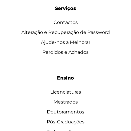
Serviços
Contactos
Alteração e Recuperação de Password
Ajude-nos a Melhorar
Perdidos e Achados
Ensino
Licenciaturas
Mestrados
Doutoramentos
Pós-Graduações